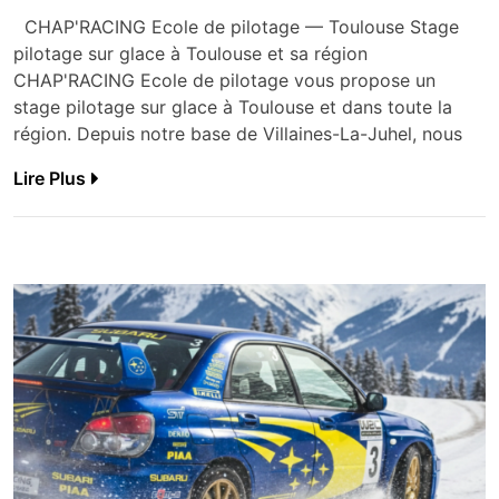
CHAP'RACING Ecole de pilotage — Toulouse Stage
pilotage sur glace à Toulouse et sa région
CHAP'RACING Ecole de pilotage vous propose un
stage pilotage sur glace à Toulouse et dans toute la
région. Depuis notre base de Villaines-La-Juhel, nous
Lire Plus