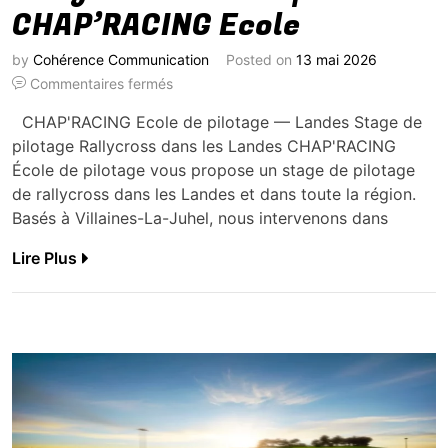
CHAP’RACING Ecole
by
Cohérence Communication
Posted on
13 mai 2026
Commentaires fermés
CHAP'RACING Ecole de pilotage — Landes Stage de
pilotage Rallycross dans les Landes CHAP'RACING
École de pilotage vous propose un stage de pilotage
de rallycross dans les Landes et dans toute la région.
Basés à Villaines-La-Juhel, nous intervenons dans
Lire Plus