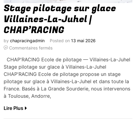
Stage pilotage sur glace
Villaines-La-Juhel |
CHAP’RACING
by
chapracingadmin
Posted on
13 mai 2026
Commentaires fermés
CHAP'RACING Ecole de pilotage — Villaines-La-Juhel
Stage pilotage sur glace à Villaines-La-Juhel
CHAP'RACING Ecole de pilotage propose un stage
pilotage sur glace à Villaines-La-Juhel et dans toute la
France. Basés à La Grande Sourderie, nous intervenons
à Toulouse, Andorre,
Lire Plus