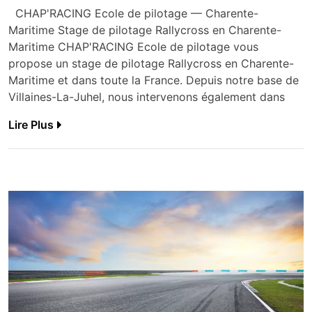
CHAP'RACING Ecole de pilotage — Charente-
Maritime Stage de pilotage Rallycross en Charente-
Maritime CHAP'RACING Ecole de pilotage vous
propose un stage de pilotage Rallycross en Charente-
Maritime et dans toute la France. Depuis notre base de
Villaines-La-Juhel, nous intervenons également dans
Lire Plus