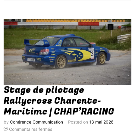
Stage de pilotage
Rallycross Charente-
Maritime | CHAP’RACING
by
Cohérence Communication
Posted on
13 mai 2026
Commentaires fermés