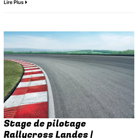
Lire Plus
Stage de pilotage
Rallycross Landes |