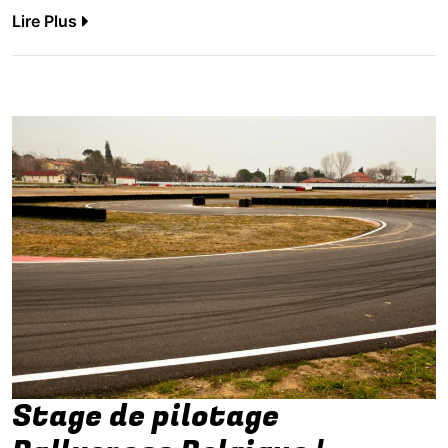
Lire Plus
Stage de pilotage