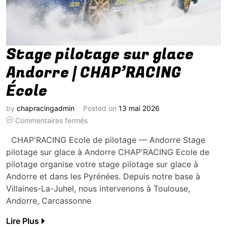
Stage pilotage sur glace
Andorre | CHAP’RACING
École
by
chapracingadmin
Posted on
13 mai 2026
Commentaires fermés
CHAP'RACING Ecole de pilotage — Andorre Stage
pilotage sur glace à Andorre CHAP'RACING Ecole de
pilotage organise votre stage pilotage sur glace à
Andorre et dans les Pyrénées. Depuis notre base à
Villaines-La-Juhel, nous intervenons à Toulouse,
Andorre, Carcassonne
Lire Plus