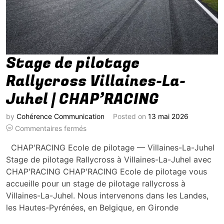
Stage de pilotage
Rallycross Villaines-La-
Juhel | CHAP’RACING
by
Cohérence Communication
Posted on
13 mai 2026
Commentaires fermés
CHAP'RACING Ecole de pilotage — Villaines-La-Juhel
Stage de pilotage Rallycross à Villaines-La-Juhel avec
CHAP'RACING CHAP'RACING Ecole de pilotage vous
accueille pour un stage de pilotage rallycross à
Villaines-La-Juhel. Nous intervenons dans les Landes,
les Hautes-Pyrénées, en Belgique, en Gironde