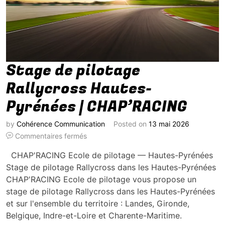
Stage de pilotage
Rallycross Hautes-
Pyrénées | CHAP’RACING
by
Cohérence Communication
Posted on
13 mai 2026
Commentaires fermés
CHAP'RACING Ecole de pilotage — Hautes-Pyrénées
Stage de pilotage Rallycross dans les Hautes-Pyrénées
CHAP'RACING Ecole de pilotage vous propose un
stage de pilotage Rallycross dans les Hautes-Pyrénées
et sur l'ensemble du territoire : Landes, Gironde,
Belgique, Indre-et-Loire et Charente-Maritime.