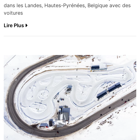
dans les Landes, Hautes-Pyrénées, Belgique avec des
voitures
Lire Plus