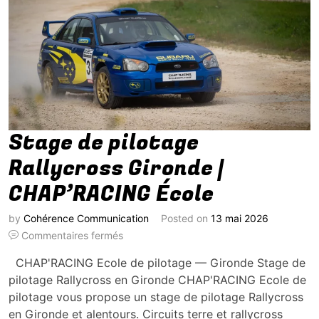
Stage de pilotage
Rallycross Gironde |
CHAP’RACING École
by
Cohérence Communication
Posted on
13 mai 2026
Commentaires fermés
CHAP'RACING Ecole de pilotage — Gironde Stage de
pilotage Rallycross en Gironde CHAP'RACING Ecole de
pilotage vous propose un stage de pilotage Rallycross
en Gironde et alentours. Circuits terre et rallycross