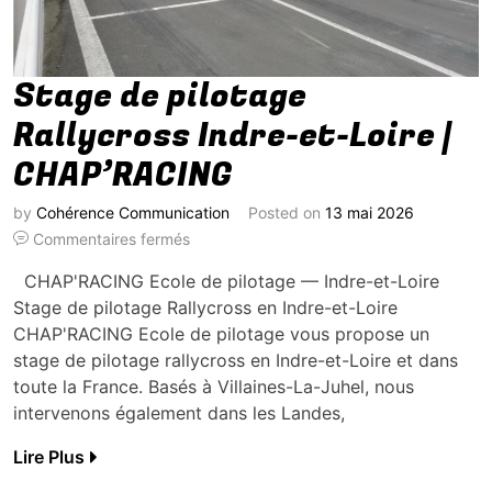
Stage de pilotage
Rallycross Indre-et-Loire |
CHAP’RACING
by
Cohérence Communication
Posted on
13 mai 2026
Commentaires fermés
CHAP'RACING Ecole de pilotage — Indre-et-Loire
Stage de pilotage Rallycross en Indre-et-Loire
CHAP'RACING Ecole de pilotage vous propose un
stage de pilotage rallycross en Indre-et-Loire et dans
toute la France. Basés à Villaines-La-Juhel, nous
intervenons également dans les Landes,
Lire Plus