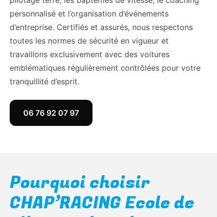
pilotage terre, les baptêmes de vitesse, le coaching
personnalisé et l’organisation d’événements
d’entreprise. Certifiés et assurés, nous respectons
toutes les normes de sécurité en vigueur et
travaillons exclusivement avec des voitures
emblématiques régulièrement contrôlées pour votre
tranquillité d’esprit.
06 76 92 07 97
Pourquoi choisir
CHAP’RACING Ecole de