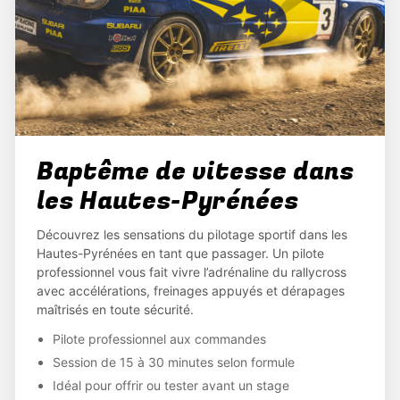
Baptême de vitesse dans
les Hautes-Pyrénées
Découvrez les sensations du pilotage sportif dans les
Hautes-Pyrénées en tant que passager. Un pilote
professionnel vous fait vivre l’adrénaline du rallycross
avec accélérations, freinages appuyés et dérapages
maîtrisés en toute sécurité.
Pilote professionnel aux commandes
Session de 15 à 30 minutes selon formule
Idéal pour offrir ou tester avant un stage