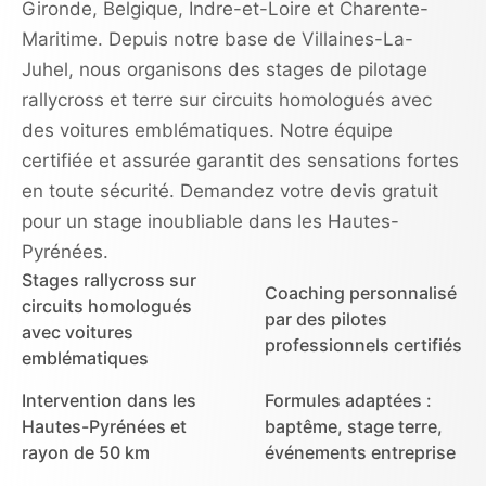
Gironde, Belgique, Indre-et-Loire et Charente-
Maritime. Depuis notre base de Villaines-La-
Juhel, nous organisons des stages de pilotage
rallycross et terre sur circuits homologués avec
des voitures emblématiques. Notre équipe
certifiée et assurée garantit des sensations fortes
en toute sécurité. Demandez votre devis gratuit
pour un stage inoubliable dans les Hautes-
Pyrénées.
Stages rallycross sur
Coaching personnalisé
circuits homologués
par des pilotes
avec voitures
professionnels certifiés
emblématiques
Intervention dans les
Formules adaptées :
Hautes-Pyrénées et
baptême, stage terre,
rayon de 50 km
événements entreprise