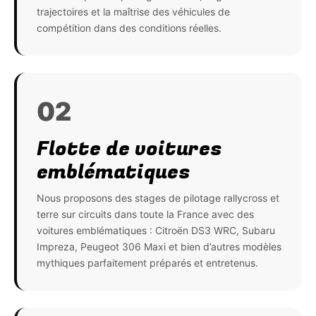
trajectoires et la maîtrise des véhicules de
compétition dans des conditions réelles.
02
Flotte de voitures
emblématiques
Nous proposons des stages de pilotage rallycross et
terre sur circuits dans toute la France avec des
voitures emblématiques : Citroën DS3 WRC, Subaru
Impreza, Peugeot 306 Maxi et bien d’autres modèles
mythiques parfaitement préparés et entretenus.