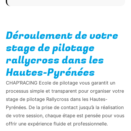
Déroulement de votre
stage de pilotage
rallycross dans les
Hautes-Pyrénées
CHAP’RACING Ecole de pilotage vous garantit un
processus simple et transparent pour organiser votre
stage de pilotage Rallycross dans les Hautes-
Pyrénées. De la prise de contact jusqu’à la réalisation
de votre session, chaque étape est pensée pour vous
offrir une expérience fluide et professionnelle.