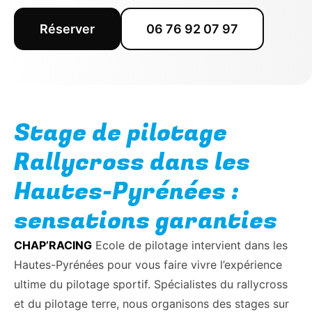
Réserver
06 76 92 07 97
Stage de pilotage
Rallycross dans les
Hautes-Pyrénées :
sensations garanties
CHAP’RACING
Ecole de pilotage intervient dans les
Hautes-Pyrénées pour vous faire vivre l’expérience
ultime du pilotage sportif. Spécialistes du rallycross
et du pilotage terre, nous organisons des stages sur