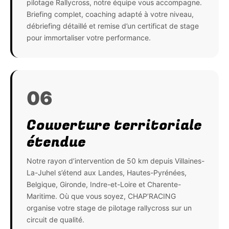
pilotage Rallycross, notre équipe vous accompagne.
Briefing complet, coaching adapté à votre niveau,
débriefing détaillé et remise d’un certificat de stage
pour immortaliser votre performance.
06
Couverture territoriale
étendue
Notre rayon d’intervention de 50 km depuis Villaines-
La-Juhel s’étend aux Landes, Hautes-Pyrénées,
Belgique, Gironde, Indre-et-Loire et Charente-
Maritime. Où que vous soyez, CHAP’RACING
organise votre stage de pilotage rallycross sur un
circuit de qualité.