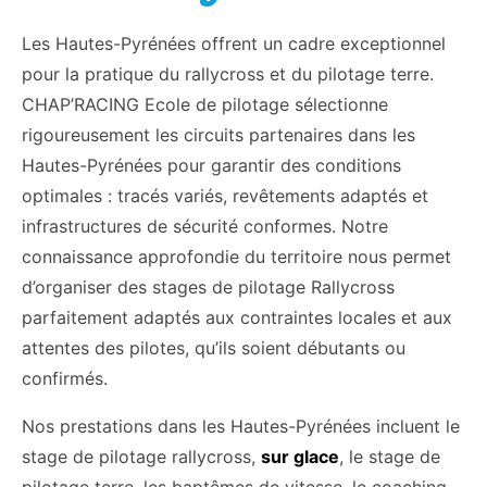
Les Hautes-Pyrénées offrent un cadre exceptionnel
pour la pratique du rallycross et du pilotage terre.
CHAP’RACING Ecole de pilotage sélectionne
rigoureusement les circuits partenaires dans les
Hautes-Pyrénées pour garantir des conditions
optimales : tracés variés, revêtements adaptés et
infrastructures de sécurité conformes. Notre
connaissance approfondie du territoire nous permet
d’organiser des stages de pilotage Rallycross
parfaitement adaptés aux contraintes locales et aux
attentes des pilotes, qu’ils soient débutants ou
confirmés.
Nos prestations dans les Hautes-Pyrénées incluent le
stage de pilotage rallycross,
sur glace
, le stage de