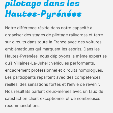
pilotage dans les
Hautes-Pyrénées
Notre différence réside dans notre capacité à
organiser des stages de pilotage rallycross et terre
sur circuits dans toute la France avec des voitures
emblématiques qui marquent les esprits. Dans les
Hautes-Pyrénées, nous déployons la même expertise
qu’à Villaines-La-Juhel : véhicules performants,
encadrement professionnel et circuits homologués.
Les participants repartent avec des compétences
réelles, des sensations fortes et l’envie de revenir.
Nos résultats parlent d’eux-mêmes avec un taux de
satisfaction client exceptionnel et de nombreuses
recommandations.