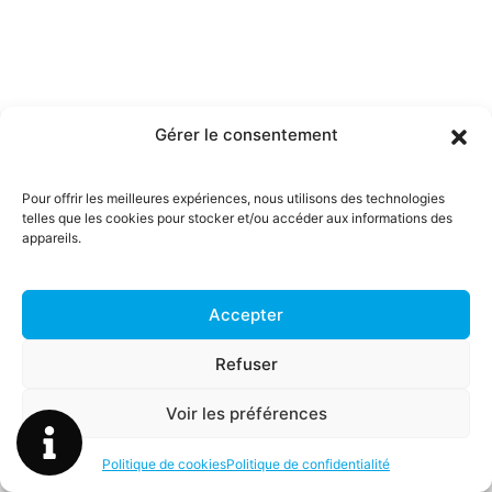
Gérer le consentement
Pour offrir les meilleures expériences, nous utilisons des technologies
telles que les cookies pour stocker et/ou accéder aux informations des
appareils.
Accepter
Refuser
Voir les préférences
Politique de cookies
Politique de confidentialité