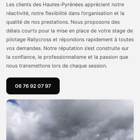
Les clients des Hautes-Pyrénées apprécient notre
réactivité, notre flexibilité dans l’organisation et la
qualité de nos prestations. Nous proposons des
délais courts pour la mise en place de votre stage de
pilotage Rallycross et répondons rapidement à toutes
vos demandes. Notre réputation s’est construite sur
la confiance, le professionnalisme et la passion que
nous transmettons lors de chaque session.
06 76 92 07 97