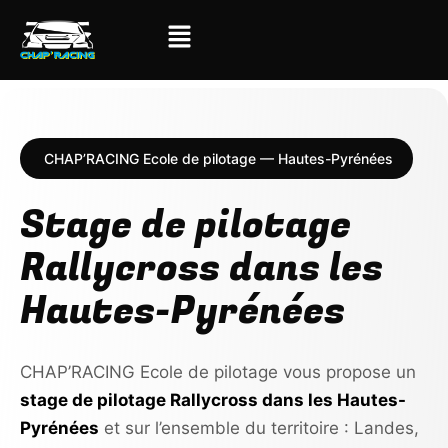
CHAP’RACING Ecole de pilotage — Hautes-Pyrénées
Stage de pilotage
Rallycross dans les
Hautes-Pyrénées
CHAP’RACING Ecole de pilotage vous propose un
stage de pilotage Rallycross dans les Hautes-
Pyrénées
et sur l’ensemble du territoire : Landes,