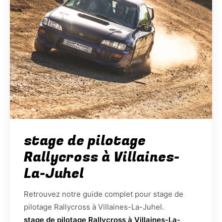
stage de pilotage
Rallycross à Villaines-
La-Juhel
Retrouvez notre guide complet pour stage de
pilotage Rallycross à Villaines-La-Juhel.
stage de pilotage Rallycross à Villaines-La-