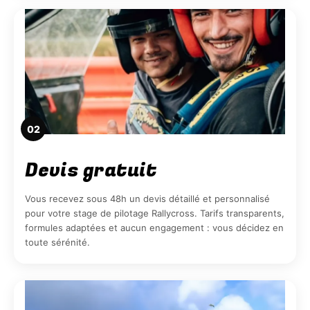
02
Devis gratuit
Vous recevez sous 48h un devis détaillé et personnalisé
pour votre stage de pilotage Rallycross. Tarifs transparents,
formules adaptées et aucun engagement : vous décidez en
toute sérénité.