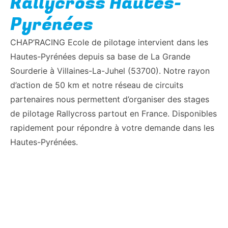
Rallycross Hautes-
Pyrénées
CHAP’RACING Ecole de pilotage intervient dans les
Hautes-Pyrénées depuis sa base de La Grande
Sourderie à Villaines-La-Juhel (53700). Notre rayon
d’action de 50 km et notre réseau de circuits
partenaires nous permettent d’organiser des stages
de pilotage Rallycross partout en France. Disponibles
rapidement pour répondre à votre demande dans les
Hautes-Pyrénées.