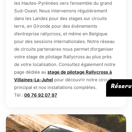
les Hautes-Pyrénées vers l’ensemble du grand
Sud-Ouest. Nous intervenons régulièrement
dans les Landes pour des stages sur circuits
terre, en Gironde pour des événements
d’entreprise rallycross, et même en Belgique
pour des sessions internationales. Notre réseau
de circuits partenaires nous permet d’organiser
votre stage de pilotage Rallycross au plus près
de votre localisation. Consultez également notre
page dédiée au
stage de pilotage Rallycross à
Villaines-La-Juhel
pour découvrir notre circuit
Réserv
principal et nos installations complètes.
Tél :
06 76 92 07 97