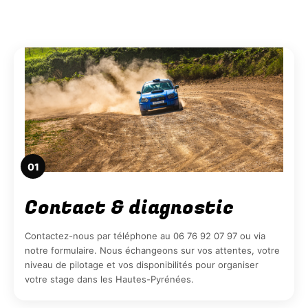
01
Contact & diagnostic
Contactez-nous par téléphone au 06 76 92 07 97 ou via
notre formulaire. Nous échangeons sur vos attentes, votre
niveau de pilotage et vos disponibilités pour organiser
votre stage dans les Hautes-Pyrénées.