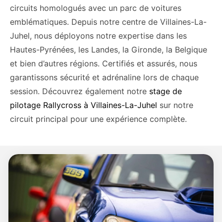
circuits homologués avec un parc de voitures
emblématiques. Depuis notre centre de Villaines-La-
Juhel, nous déployons notre expertise dans les
Hautes-Pyrénées, les Landes, la Gironde, la Belgique
et bien d’autres régions. Certifiés et assurés, nous
garantissons sécurité et adrénaline lors de chaque
session. Découvrez également notre
stage de
pilotage Rallycross à Villaines-La-Juhel
sur notre
circuit principal pour une expérience complète.