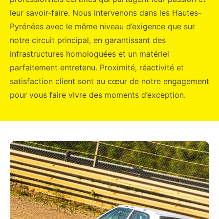
leur savoir-faire. Nous intervenons dans les Hautes-
Pyrénées avec le même niveau d’exigence que sur
notre circuit principal, en garantissant des
infrastructures homologuées et un matériel
parfaitement entretenu. Proximité, réactivité et
satisfaction client sont au cœur de notre engagement
pour vous faire vivre des moments d’exception.