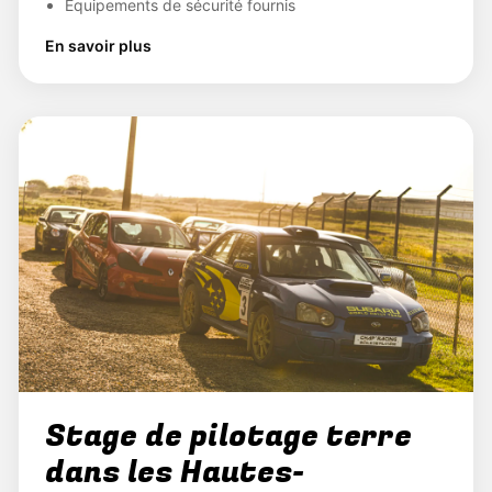
Équipements de sécurité fournis
En savoir plus
Stage de pilotage terre
dans les Hautes-