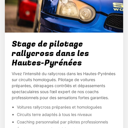
Stage de pilotage
rallycross dans les
Hautes-Pyrénées
Vivez l’intensité du rallycross dans les Hautes-Pyrénées
sur circuits homologués. Pilotage de voitures
préparées, dérapages contrôlés et dépassements
spectaculaires sous l’œil expert de nos coachs
professionnels pour des sensations fortes garanties.
Voitures rallycross préparées et homologuées
Circuits terre adaptés à tous les niveaux
Coaching personnalisé par pilotes professionnels