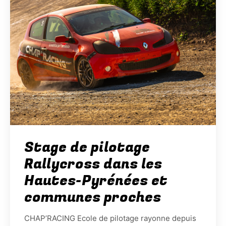
Stage de pilotage
Rallycross dans les
Hautes-Pyrénées et
communes proches
CHAP’RACING Ecole de pilotage rayonne depuis