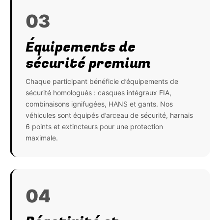
03
Équipements de
sécurité premium
Chaque participant bénéficie d’équipements de
sécurité homologués : casques intégraux FIA,
combinaisons ignifugées, HANS et gants. Nos
véhicules sont équipés d’arceau de sécurité, harnais
6 points et extincteurs pour une protection
maximale.
04