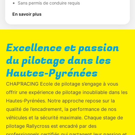
Sans permis de conduire requis
En savoir plus
Excellence et passion
du pilotage dans les
Hautes-Pyrénées
CHAP’RACING Ecole de pilotage s’engage à vous
offrir une expérience de pilotage inoubliable dans les
Hautes-Pyrénées. Notre approche repose sur la
qualité de l’encadrement, la performance de nos
véhicules et la sécurité maximale. Chaque stage de
pilotage Rallycross est encadré par des
professionnels certifiés qui partagent leur passion et