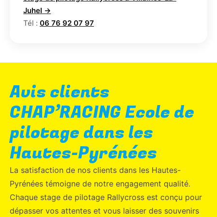
Juhel →
Tél :
06 76 92 07 97
Avis clients
CHAP’RACING Ecole de
pilotage dans les
Hautes-Pyrénées
La satisfaction de nos clients dans les Hautes-
Pyrénées témoigne de notre engagement qualité.
Chaque stage de pilotage Rallycross est conçu pour
dépasser vos attentes et vous laisser des souvenirs