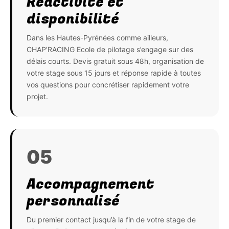
Réactivité et
disponibilité
Dans les Hautes-Pyrénées comme ailleurs,
CHAP’RACING Ecole de pilotage s’engage sur des
délais courts. Devis gratuit sous 48h, organisation de
votre stage sous 15 jours et réponse rapide à toutes
vos questions pour concrétiser rapidement votre
projet.
05
Accompagnement
personnalisé
Du premier contact jusqu’à la fin de votre stage de