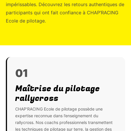
impérissables. Découvrez les retours authentiques de
participants qui ont fait confiance à CHAP’RACING
Ecole de pilotage.
01
Maîtrise du pilotage
rallycross
CHAP’RACING Ecole de pilotage possède une
expertise reconnue dans l’enseignement du
rallycross. Nos coachs professionnels transmettent
les techniques de pilotage sur terre, la gestion des