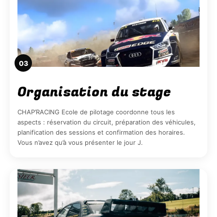
03
Organisation du stage
CHAP’RACING Ecole de pilotage coordonne tous les
aspects : réservation du circuit, préparation des véhicules,
planification des sessions et confirmation des horaires.
Vous n’avez qu’à vous présenter le jour J.