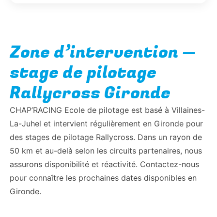
Zone d’intervention —
stage de pilotage
Rallycross Gironde
CHAP’RACING Ecole de pilotage est basé à Villaines-
La-Juhel et intervient régulièrement en Gironde pour
des stages de pilotage Rallycross. Dans un rayon de
50 km et au-delà selon les circuits partenaires, nous
assurons disponibilité et réactivité. Contactez-nous
pour connaître les prochaines dates disponibles en
Gironde.