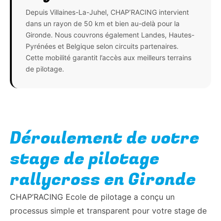
Depuis Villaines-La-Juhel, CHAP’RACING intervient
dans un rayon de 50 km et bien au-delà pour la
Gironde. Nous couvrons également Landes, Hautes-
Pyrénées et Belgique selon circuits partenaires.
Cette mobilité garantit l’accès aux meilleurs terrains
de pilotage.
Déroulement de votre
stage de pilotage
rallycross en Gironde
CHAP’RACING Ecole de pilotage a conçu un
processus simple et transparent pour votre stage de