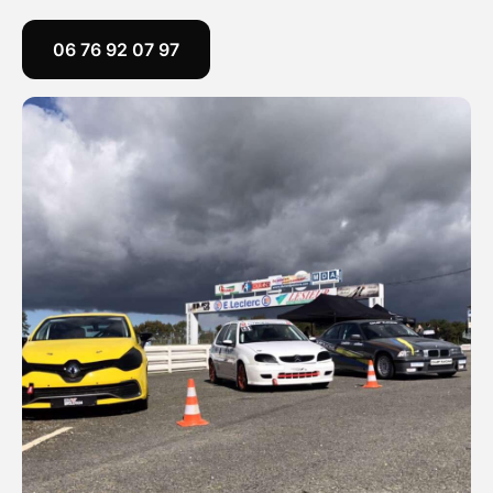
06 76 92 07 97