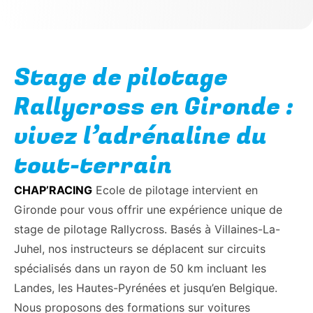
Stage de pilotage
Rallycross en Gironde :
vivez l’adrénaline du
tout-terrain
CHAP’RACING
Ecole de pilotage intervient en
Gironde pour vous offrir une expérience unique de
stage de pilotage Rallycross. Basés à Villaines-La-
Juhel, nos instructeurs se déplacent sur circuits
spécialisés dans un rayon de 50 km incluant les
Landes, les Hautes-Pyrénées et jusqu’en Belgique.
Nous proposons des formations sur voitures