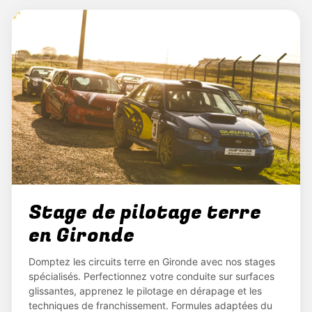
Stage de pilotage terre
en Gironde
Domptez les circuits terre en Gironde avec nos stages
spécialisés. Perfectionnez votre conduite sur surfaces
glissantes, apprenez le pilotage en dérapage et les
techniques de franchissement. Formules adaptées du