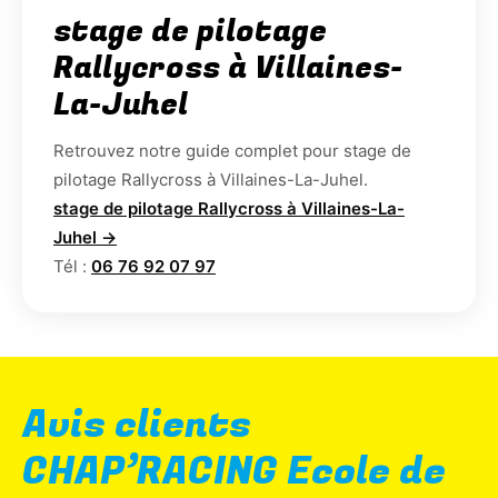
stage de pilotage
Rallycross à Villaines-
La-Juhel
Retrouvez notre guide complet pour stage de
pilotage Rallycross à Villaines-La-Juhel.
stage de pilotage Rallycross à Villaines-La-
Juhel →
Tél :
06 76 92 07 97
Avis clients
CHAP’RACING Ecole de