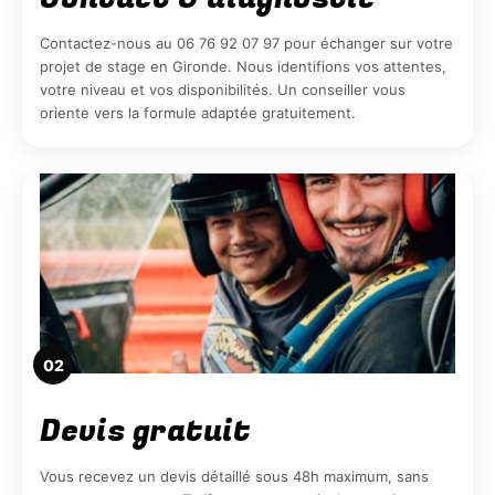
Contactez-nous au 06 76 92 07 97 pour échanger sur votre
projet de stage en Gironde. Nous identifions vos attentes,
votre niveau et vos disponibilités. Un conseiller vous
oriente vers la formule adaptée gratuitement.
02
Devis gratuit
Vous recevez un devis détaillé sous 48h maximum, sans