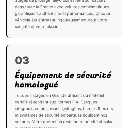
Stages de pilotage rallycross et terre sur circuits
dans toute la France avec voitures emblématiques
garantissent authenticité et performances. Chaque
véhicule est entretenu rigoureusement pour votre
sécurité et votre plaisir.
03
Équipement de sécurité
homologué
Tous nos stages en Gironde utilisent du matériel
certifié répondant aux normes FIA. Casques
intégraux, combinaisons ignifugées, harnais 6 points
et systèmes de sécurité embarqués équipent nos
voitures. Votre protection reste notre priorité absolue