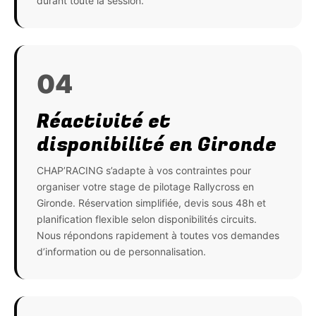
durant toute la session.
04
Réactivité et
disponibilité en Gironde
CHAP’RACING s’adapte à vos contraintes pour
organiser votre stage de pilotage Rallycross en
Gironde. Réservation simplifiée, devis sous 48h et
planification flexible selon disponibilités circuits.
Nous répondons rapidement à toutes vos demandes
d’information ou de personnalisation.