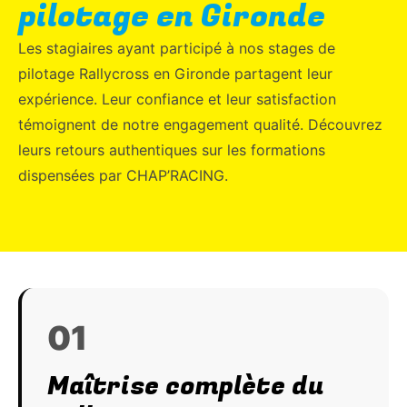
pilotage en Gironde
Les stagiaires ayant participé à nos stages de
pilotage Rallycross en Gironde partagent leur
expérience. Leur confiance et leur satisfaction
témoignent de notre engagement qualité. Découvrez
leurs retours authentiques sur les formations
dispensées par CHAP’RACING.
01
Maîtrise complète du