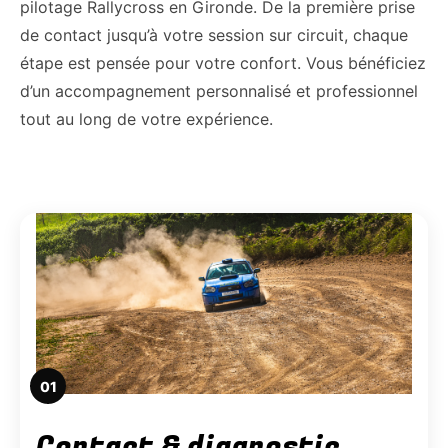
pilotage Rallycross en Gironde. De la première prise
de contact jusqu’à votre session sur circuit, chaque
étape est pensée pour votre confort. Vous bénéficiez
d’un accompagnement personnalisé et professionnel
tout au long de votre expérience.
01
Contact & diagnostic