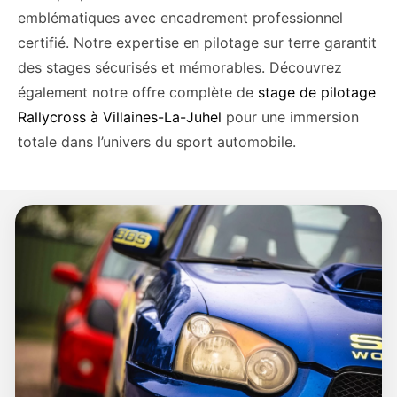
emblématiques avec encadrement professionnel
certifié. Notre expertise en pilotage sur terre garantit
des stages sécurisés et mémorables. Découvrez
également notre offre complète de
stage de pilotage
Rallycross à Villaines-La-Juhel
pour une immersion
totale dans l’univers du sport automobile.