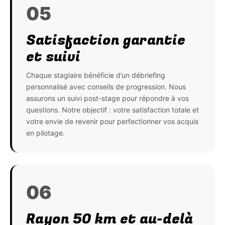
05
Satisfaction garantie
et suivi
Chaque stagiaire bénéficie d’un débriefing
personnalisé avec conseils de progression. Nous
assurons un suivi post-stage pour répondre à vos
questions. Notre objectif : votre satisfaction totale et
votre envie de revenir pour perfectionner vos acquis
en pilotage.
06
Rayon 50 km et au-delà