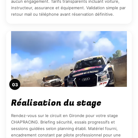
aucun engagement. Tarifs transparents incluant voiture,
instructeur, assurance et équipement. Validation simple par
retour mail ou téléphone avant réservation définitive.
03
Réalisation du stage
Rendez-vous sur le circuit en Gironde pour votre stage
CHAP’RACING. Briefing sécurité, essais progressifs et
sessions guidées selon planning établi. Matériel fourni,
encadrement constant par pilote professionnel pour une