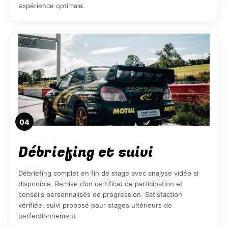
expérience optimale.
04
Débriefing et suivi
Débriefing complet en fin de stage avec analyse vidéo si
disponible. Remise d’un certificat de participation et
conseils personnalisés de progression. Satisfaction
vérifiée, suivi proposé pour stages ultérieurs de
perfectionnement.