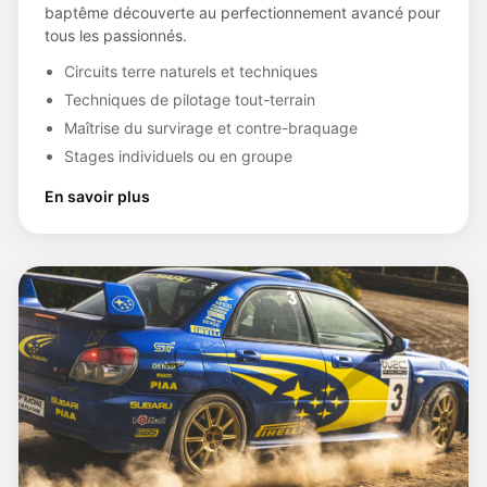
baptême découverte au perfectionnement avancé pour
tous les passionnés.
Circuits terre naturels et techniques
Techniques de pilotage tout-terrain
Maîtrise du survirage et contre-braquage
Stages individuels ou en groupe
En savoir plus