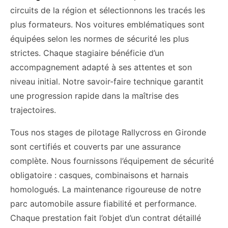
circuits de la région et sélectionnons les tracés les
plus formateurs. Nos voitures emblématiques sont
équipées selon les normes de sécurité les plus
strictes. Chaque stagiaire bénéficie d’un
accompagnement adapté à ses attentes et son
niveau initial. Notre savoir-faire technique garantit
une progression rapide dans la maîtrise des
trajectoires.
Tous nos stages de pilotage Rallycross en Gironde
sont certifiés et couverts par une assurance
complète. Nous fournissons l’équipement de sécurité
obligatoire : casques, combinaisons et harnais
homologués. La maintenance rigoureuse de notre
parc automobile assure fiabilité et performance.
Chaque prestation fait l’objet d’un contrat détaillé