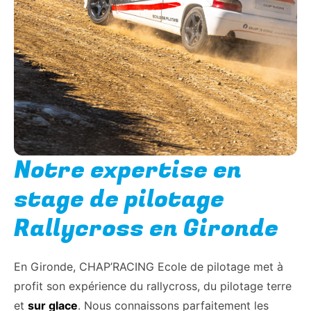
Notre expertise en
stage de pilotage
Rallycross en Gironde
En Gironde, CHAP’RACING Ecole de pilotage met à
profit son expérience du rallycross, du pilotage terre
et
sur glace
. Nous connaissons parfaitement les