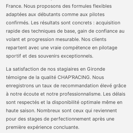
France. Nous proposons des formules flexibles
adaptées aux débutants comme aux pilotes
confirmés. Les résultats sont concrets : acquisition
rapide des techniques de base, gain de confiance au
volant et progression mesurable. Nos clients
repartent avec une vraie compétence en pilotage
sportif et des souvenirs exceptionnels.
La satisfaction de nos stagiaires en Gironde
témoigne de la qualité CHAP’RACING. Nous
enregistrons un taux de recommandation élevé grâce
à notre écoute et notre professionnalisme. Les délais
sont respectés et la disponibilité optimale même en
haute saison. Nombreux sont ceux qui reviennent
pour des stages de perfectionnement après une
première expérience concluante.