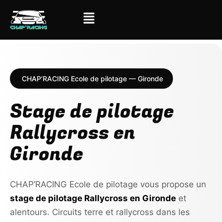
CHAP’RACING Ecole de pilotage — Gironde
Stage de pilotage
Rallycross en
Gironde
CHAP’RACING Ecole de pilotage vous propose un
stage de pilotage Rallycross en Gironde
et
alentours. Circuits terre et rallycross dans les