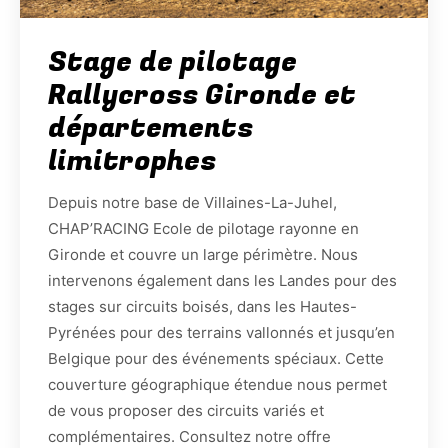
Stage de pilotage
Rallycross Gironde et
départements
limitrophes
Depuis notre base de Villaines-La-Juhel,
CHAP’RACING Ecole de pilotage rayonne en
Gironde et couvre un large périmètre. Nous
intervenons également dans les Landes pour des
stages sur circuits boisés, dans les Hautes-
Pyrénées pour des terrains vallonnés et jusqu’en
Belgique pour des événements spéciaux. Cette
couverture géographique étendue nous permet
de vous proposer des circuits variés et
complémentaires. Consultez notre offre