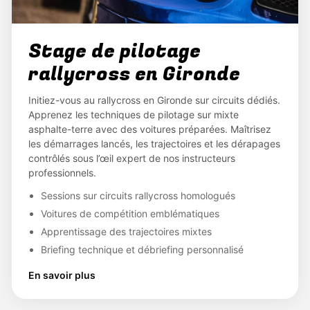
Stage de pilotage
rallycross en Gironde
Initiez-vous au rallycross en Gironde sur circuits dédiés.
Apprenez les techniques de pilotage sur mixte
asphalte-terre avec des voitures préparées. Maîtrisez
les démarrages lancés, les trajectoires et les dérapages
contrôlés sous l’œil expert de nos instructeurs
professionnels.
Sessions sur circuits rallycross homologués
Voitures de compétition emblématiques
Apprentissage des trajectoires mixtes
Briefing technique et débriefing personnalisé
En savoir plus