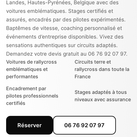
Landes, Hautes-Pyrénées, Belgique avec des
voitures emblématiques. Stages certifiés et
assurés, encadrés par des pilotes expérimentés.
Baptêmes de vitesse, coaching personnalisé et
événements d’entreprise disponibles. Vivez des
sensations authentiques sur circuits adaptés.
Demandez votre devis gratuit au 06 76 92 07 97.
Voitures de rallycross
Circuits terre et
emblématiques et
rallycross dans toute la
performantes
France
Encadrement par
Stages adaptés à tous
pilotes professionnels
niveaux avec assurance
certifiés
Réserver
06 76 92 07 97