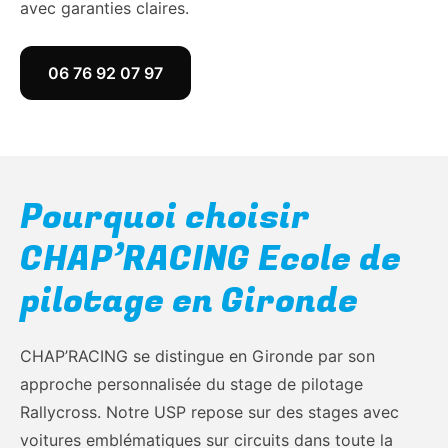
avec garanties claires.
06 76 92 07 97
Pourquoi choisir
CHAP’RACING Ecole de
pilotage en Gironde
CHAP’RACING se distingue en Gironde par son
approche personnalisée du stage de pilotage
Rallycross. Notre USP repose sur des stages avec
voitures emblématiques sur circuits dans toute la