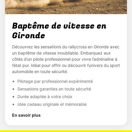
Baptême de vitesse en
Gironde
Découvrez les sensations du rallycross en Gironde avec
un baptême de vitesse inoubliable. Embarquez aux
côtés d’un pilote professionnel pour vivre l’adrénaline à
l’état pur. Idéal pour offrir ou découvrir l’univers du sport
automobile en toute sécurité.
Pilotage par professionnel expérimenté
Sensations garanties en toute sécurité
Durée adaptée à votre choix
Idée cadeau originale et mémorable
En savoir plus