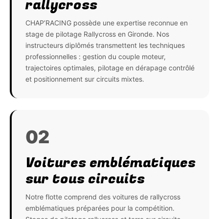
rallycross
CHAP’RACING possède une expertise reconnue en
stage de pilotage Rallycross en Gironde. Nos
instructeurs diplômés transmettent les techniques
professionnelles : gestion du couple moteur,
trajectoires optimales, pilotage en dérapage contrôlé
et positionnement sur circuits mixtes.
02
Voitures emblématiques
sur tous circuits
Notre flotte comprend des voitures de rallycross
emblématiques préparées pour la compétition.