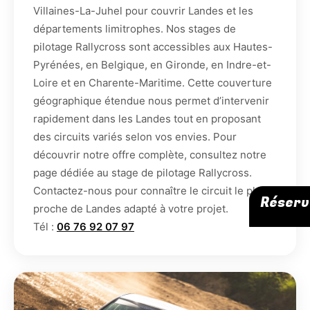
Villaines-La-Juhel pour couvrir Landes et les
départements limitrophes. Nos stages de
pilotage Rallycross sont accessibles aux Hautes-
Pyrénées, en Belgique, en Gironde, en Indre-et-
Loire et en Charente-Maritime. Cette couverture
géographique étendue nous permet d’intervenir
rapidement dans les Landes tout en proposant
des circuits variés selon vos envies. Pour
découvrir notre offre complète, consultez notre
page dédiée au stage de pilotage Rallycross.
Contactez-nous pour connaître le circuit le plus
Réserv
proche de Landes adapté à votre projet.
Tél :
06 76 92 07 97