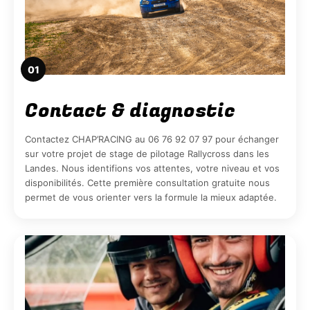
01
Contact & diagnostic
Contactez CHAP’RACING au 06 76 92 07 97 pour échanger
sur votre projet de stage de pilotage Rallycross dans les
Landes. Nous identifions vos attentes, votre niveau et vos
disponibilités. Cette première consultation gratuite nous
permet de vous orienter vers la formule la mieux adaptée.