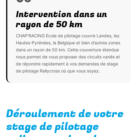
Intervention dans un
rayon de 50 km
CHAP’RACING Ecole de pilotage couvre Landes, les
Hautes-Pyrénées, la Belgique et bien d’autres zones
dans un rayon de 50 km. Cette couverture étendue
nous permet de vous proposer des circuits variés et
de répondre rapidement à vos demandes de stage
de pilotage Rallycross où que vous soyez.
Déroulement de votre
stage de pilotage