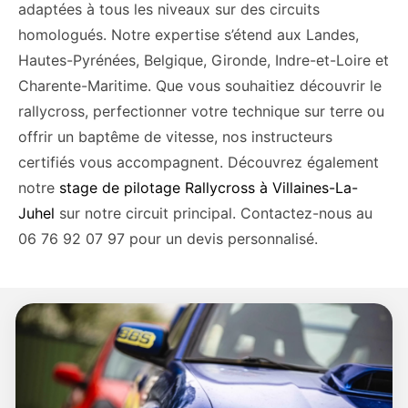
adaptées à tous les niveaux sur des circuits
homologués. Notre expertise s’étend aux Landes,
Hautes-Pyrénées, Belgique, Gironde, Indre-et-Loire et
Charente-Maritime. Que vous souhaitiez découvrir le
rallycross, perfectionner votre technique sur terre ou
offrir un baptême de vitesse, nos instructeurs
certifiés vous accompagnent. Découvrez également
notre
stage de pilotage Rallycross à Villaines-La-
Juhel
sur notre circuit principal. Contactez-nous au
06 76 92 07 97 pour un devis personnalisé.