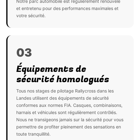
Notre parc automobile est régulièrement renouvelé
et entretenu pour des performances maximales et
votre sécurité.
03
Équipements de
sécurité homologués
Tous nos stages de pilotage Rallycross dans les
Landes utilisent des équipements de sécurité
conformes aux normes FIA. Casques, combinaisons,
harnais et véhicules sont régulièrement contrôlés.
Nous ne transigeons jamais sur la sécurité pour vous
permettre de profiter pleinement des sensations en
toute tranquillité.