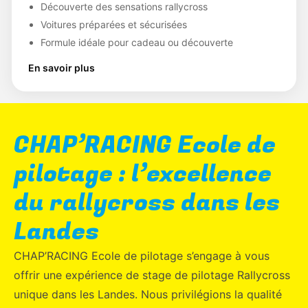
Découverte des sensations rallycross
Voitures préparées et sécurisées
Formule idéale pour cadeau ou découverte
En savoir plus
CHAP’RACING Ecole de
pilotage : l’excellence
du rallycross dans les
Landes
CHAP’RACING Ecole de pilotage s’engage à vous
offrir une expérience de stage de pilotage Rallycross
unique dans les Landes. Nous privilégions la qualité