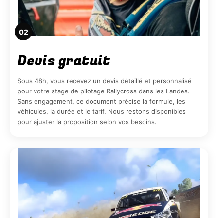
02
Devis gratuit
Sous 48h, vous recevez un devis détaillé et personnalisé
pour votre stage de pilotage Rallycross dans les Landes.
Sans engagement, ce document précise la formule, les
véhicules, la durée et le tarif. Nous restons disponibles
pour ajuster la proposition selon vos besoins.