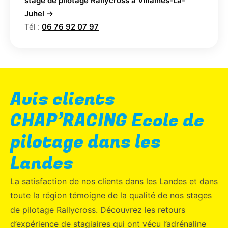
stage de pilotage Rallycross à Villaines-La-
Juhel →
Tél :
06 76 92 07 97
Avis clients
CHAP’RACING Ecole de
pilotage dans les
Landes
La satisfaction de nos clients dans les Landes et dans
toute la région témoigne de la qualité de nos stages
de pilotage Rallycross. Découvrez les retours
d’expérience de stagiaires qui ont vécu l’adrénaline