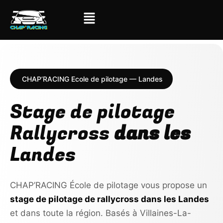
CHAP’RACING Ecole de pilotage — Landes
Stage de pilotage
Rallycross
dans les
Landes
CHAP’RACING École de pilotage vous propose un
stage de pilotage de rallycross dans les Landes
et dans toute la région. Basés à Villaines-La-