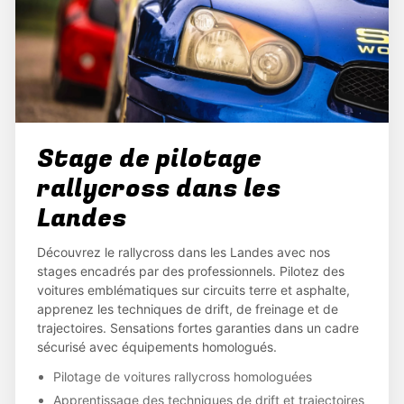
Stage de pilotage
rallycross dans les
Landes
Découvrez le rallycross dans les Landes avec nos
stages encadrés par des professionnels. Pilotez des
voitures emblématiques sur circuits terre et asphalte,
apprenez les techniques de drift, de freinage et de
trajectoires. Sensations fortes garanties dans un cadre
sécurisé avec équipements homologués.
Pilotage de voitures rallycross homologuées
Apprentissage des techniques de drift et trajectoires