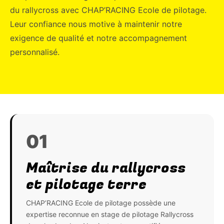
du rallycross avec CHAP’RACING Ecole de pilotage.
Leur confiance nous motive à maintenir notre
exigence de qualité et notre accompagnement
personnalisé.
01
Maîtrise du rallycross
et pilotage terre
CHAP’RACING Ecole de pilotage possède une
expertise reconnue en stage de pilotage Rallycross