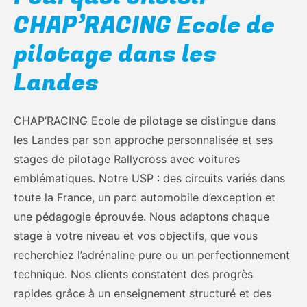
CHAP’RACING Ecole de
pilotage dans les
Landes
CHAP’RACING Ecole de pilotage se distingue dans
les Landes par son approche personnalisée et ses
stages de pilotage Rallycross avec voitures
emblématiques. Notre USP : des circuits variés dans
toute la France, un parc automobile d’exception et
une pédagogie éprouvée. Nous adaptons chaque
stage à votre niveau et vos objectifs, que vous
recherchiez l’adrénaline pure ou un perfectionnement
technique. Nos clients constatent des progrès
rapides grâce à un enseignement structuré et des