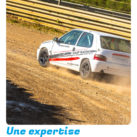
Une expertise