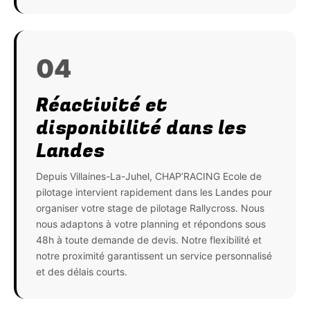
04
Réactivité et
disponibilité dans les
Landes
Depuis Villaines-La-Juhel, CHAP’RACING Ecole de
pilotage intervient rapidement dans les Landes pour
organiser votre stage de pilotage Rallycross. Nous
nous adaptons à votre planning et répondons sous
48h à toute demande de devis. Notre flexibilité et
notre proximité garantissent un service personnalisé
et des délais courts.