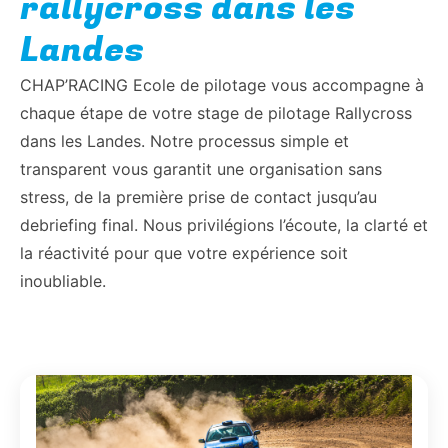
rallycross dans les
Landes
CHAP’RACING Ecole de pilotage vous accompagne à
chaque étape de votre stage de pilotage Rallycross
dans les Landes. Notre processus simple et
transparent vous garantit une organisation sans
stress, de la première prise de contact jusqu’au
debriefing final. Nous privilégions l’écoute, la clarté et
la réactivité pour que votre expérience soit
inoubliable.