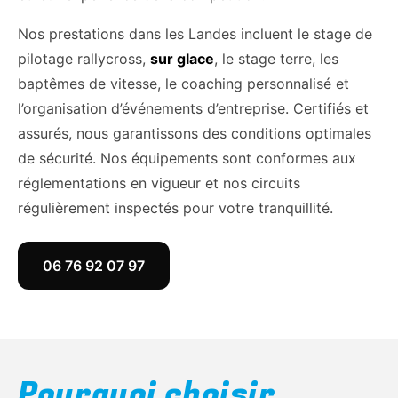
Nos prestations dans les Landes incluent le stage de
pilotage rallycross,
sur glace
, le stage terre, les
baptêmes de vitesse, le coaching personnalisé et
l’organisation d’événements d’entreprise. Certifiés et
assurés, nous garantissons des conditions optimales
de sécurité. Nos équipements sont conformes aux
réglementations en vigueur et nos circuits
régulièrement inspectés pour votre tranquillité.
06 76 92 07 97
Pourquoi choisir