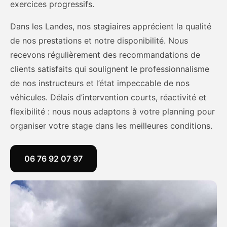
exercices progressifs.
Dans les Landes, nos stagiaires apprécient la qualité
de nos prestations et notre disponibilité. Nous
recevons régulièrement des recommandations de
clients satisfaits qui soulignent le professionnalisme
de nos instructeurs et l’état impeccable de nos
véhicules. Délais d’intervention courts, réactivité et
flexibilité : nous nous adaptons à votre planning pour
organiser votre stage dans les meilleures conditions.
06 76 92 07 97