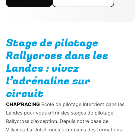
Stage de pilotage
Rallycross dans les
Landes : vivez
l’adrénaline sur
circuit
CHAP’RACING
Ecole de pilotage intervient dans les
Landes pour vous offrir des stages de pilotage
Rallycross d’exception. Depuis notre base de
Villaines-La-Juhel, nous proposons des formations