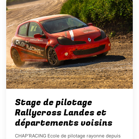
Stage de pilotage
Rallycross Landes et
départements voisins
CHAP’RACING Ecole de pilotage rayonne depuis