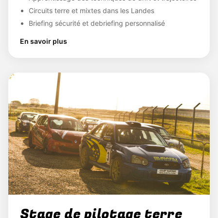
Circuits terre et mixtes dans les Landes
Briefing sécurité et debriefing personnalisé
En savoir plus
Stage de pilotage terre