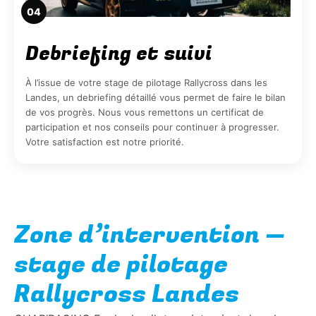
04
Debriefing et suivi
À l’issue de votre stage de pilotage Rallycross dans les
Landes, un debriefing détaillé vous permet de faire le bilan
de vos progrès. Nous vous remettons un certificat de
participation et nos conseils pour continuer à progresser.
Votre satisfaction est notre priorité.
Zone d’intervention —
stage de pilotage
Rallycross Landes