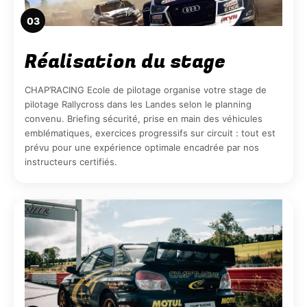
03
Réalisation du stage
CHAP’RACING Ecole de pilotage organise votre stage de
pilotage Rallycross dans les Landes selon le planning
convenu. Briefing sécurité, prise en main des véhicules
emblématiques, exercices progressifs sur circuit : tout est
prévu pour une expérience optimale encadrée par nos
instructeurs certifiés.