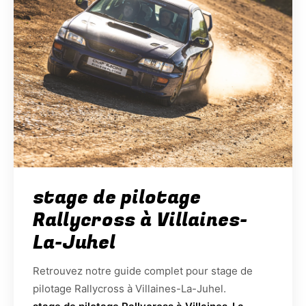
stage de pilotage
Rallycross à Villaines-
La-Juhel
Retrouvez notre guide complet pour stage de
pilotage Rallycross à Villaines-La-Juhel.