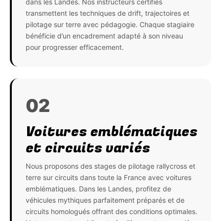
dans les Landes. Nos instructeurs certifiés
transmettent les techniques de drift, trajectoires et
pilotage sur terre avec pédagogie. Chaque stagiaire
bénéficie d’un encadrement adapté à son niveau
pour progresser efficacement.
02
Voitures emblématiques
et circuits variés
Nous proposons des stages de pilotage rallycross et
terre sur circuits dans toute la France avec voitures
emblématiques. Dans les Landes, profitez de
véhicules mythiques parfaitement préparés et de
circuits homologués offrant des conditions optimales.