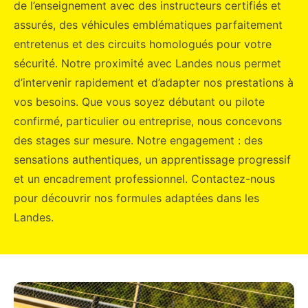
de l’enseignement avec des instructeurs certifiés et
assurés, des véhicules emblématiques parfaitement
entretenus et des circuits homologués pour votre
sécurité. Notre proximité avec Landes nous permet
d’intervenir rapidement et d’adapter nos prestations à
vos besoins. Que vous soyez débutant ou pilote
confirmé, particulier ou entreprise, nous concevons
des stages sur mesure. Notre engagement : des
sensations authentiques, un apprentissage progressif
et un encadrement professionnel. Contactez-nous
pour découvrir nos formules adaptées dans les
Landes.