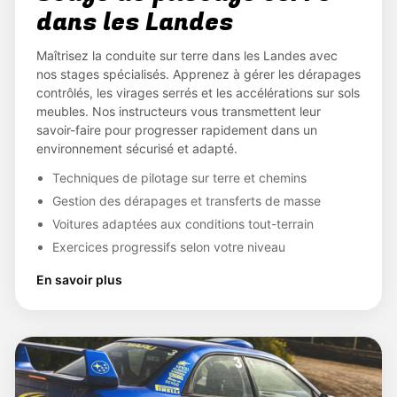
dans les Landes
Maîtrisez la conduite sur terre dans les Landes avec
nos stages spécialisés. Apprenez à gérer les dérapages
contrôlés, les virages serrés et les accélérations sur sols
meubles. Nos instructeurs vous transmettent leur
savoir-faire pour progresser rapidement dans un
environnement sécurisé et adapté.
Techniques de pilotage sur terre et chemins
Gestion des dérapages et transferts de masse
Voitures adaptées aux conditions tout-terrain
Exercices progressifs selon votre niveau
En savoir plus