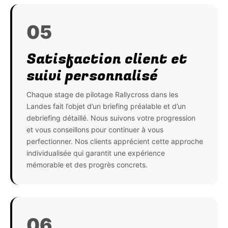
05
Satisfaction client et
suivi personnalisé
Chaque stage de pilotage Rallycross dans les
Landes fait l’objet d’un briefing préalable et d’un
debriefing détaillé. Nous suivons votre progression
et vous conseillons pour continuer à vous
perfectionner. Nos clients apprécient cette approche
individualisée qui garantit une expérience
mémorable et des progrès concrets.
06