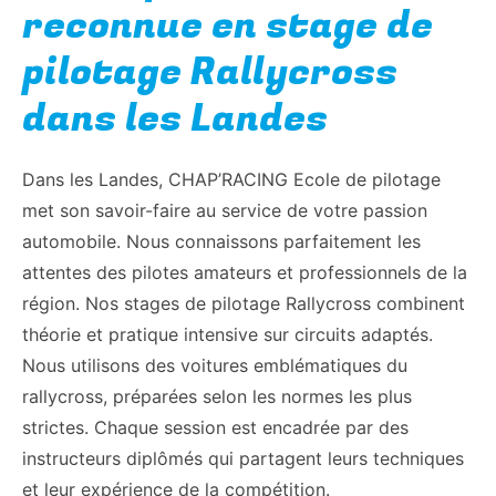
reconnue en stage de
pilotage Rallycross
dans les Landes
Dans les Landes, CHAP’RACING Ecole de pilotage
met son savoir-faire au service de votre passion
automobile. Nous connaissons parfaitement les
attentes des pilotes amateurs et professionnels de la
région. Nos stages de pilotage Rallycross combinent
théorie et pratique intensive sur circuits adaptés.
Nous utilisons des voitures emblématiques du
rallycross, préparées selon les normes les plus
strictes. Chaque session est encadrée par des
instructeurs diplômés qui partagent leurs techniques
et leur expérience de la compétition.