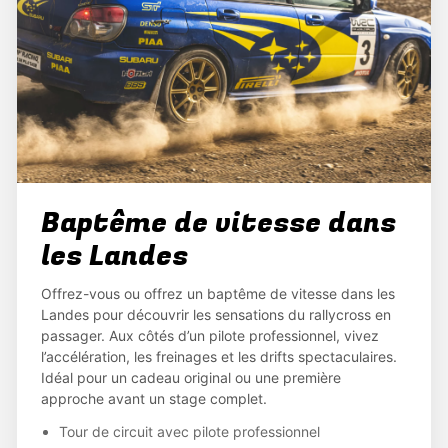
Baptême de vitesse dans
les Landes
Offrez-vous ou offrez un baptême de vitesse dans les
Landes pour découvrir les sensations du rallycross en
passager. Aux côtés d’un pilote professionnel, vivez
l’accélération, les freinages et les drifts spectaculaires.
Idéal pour un cadeau original ou une première
approche avant un stage complet.
Tour de circuit avec pilote professionnel