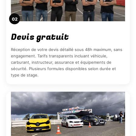
02
Devis gratuit
Réception de votre devis détaillé sous 48h maximum, sans
engagement. Tarifs transparents incluant véhicule,
carburant, instructeur, assurance et équipements de
sécurité. Plusieurs formules disponibles selon durée et
type de stage.