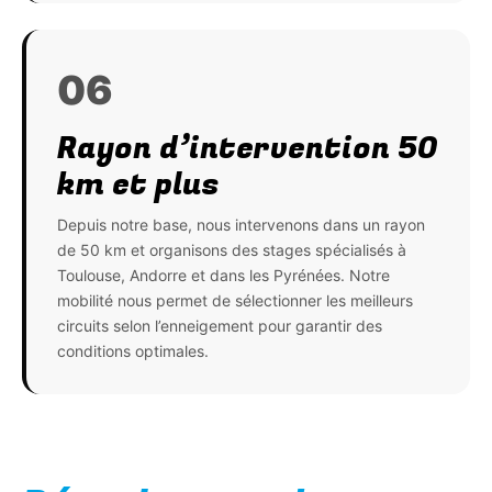
06
Rayon d’intervention 50
km et plus
Depuis notre base, nous intervenons dans un rayon
de 50 km et organisons des stages spécialisés à
Toulouse, Andorre et dans les Pyrénées. Notre
mobilité nous permet de sélectionner les meilleurs
circuits selon l’enneigement pour garantir des
conditions optimales.