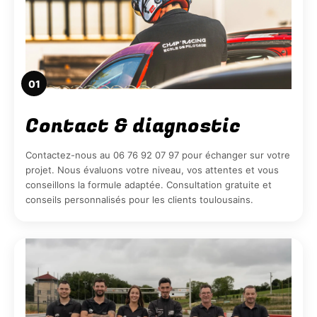
01
Contact & diagnostic
Contactez-nous au 06 76 92 07 97 pour échanger sur votre
projet. Nous évaluons votre niveau, vos attentes et vous
conseillons la formule adaptée. Consultation gratuite et
conseils personnalisés pour les clients toulousains.