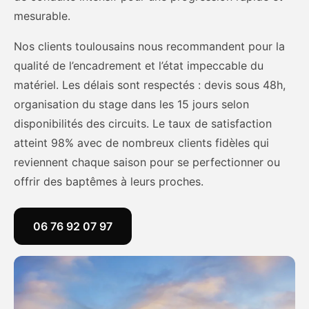
mesurable.
Nos clients toulousains nous recommandent pour la
qualité de l’encadrement et l’état impeccable du
matériel. Les délais sont respectés : devis sous 48h,
organisation du stage dans les 15 jours selon
disponibilités des circuits. Le taux de satisfaction
atteint 98% avec de nombreux clients fidèles qui
reviennent chaque saison pour se perfectionner ou
offrir des baptêmes à leurs proches.
06 76 92 07 97