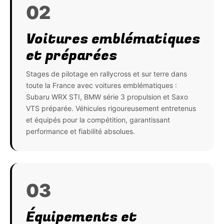
02
Voitures emblématiques
et préparées
Stages de pilotage en rallycross et sur terre dans
toute la France avec voitures emblématiques :
Subaru WRX STI, BMW série 3 propulsion et Saxo
VTS préparée. Véhicules rigoureusement entretenus
et équipés pour la compétition, garantissant
performance et fiabilité absolues.
03
Équipements et