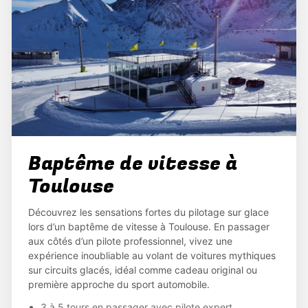
Baptême de vitesse à
Toulouse
Découvrez les sensations fortes du pilotage sur glace
lors d’un baptême de vitesse à Toulouse. En passager
aux côtés d’un pilote professionnel, vivez une
expérience inoubliable au volant de voitures mythiques
sur circuits glacés, idéal comme cadeau original ou
première approche du sport automobile.
3 à 5 tours en passager avec pilote expert