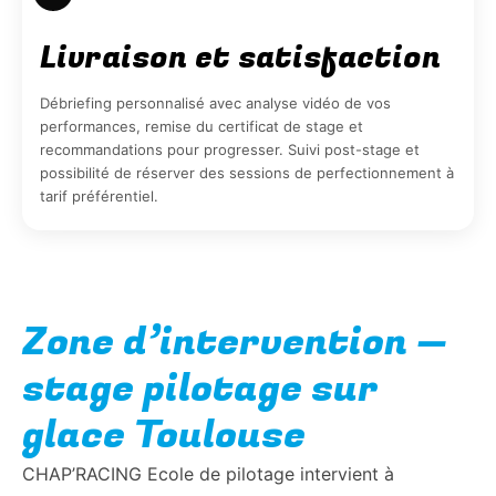
Livraison et satisfaction
Débriefing personnalisé avec analyse vidéo de vos
performances, remise du certificat de stage et
recommandations pour progresser. Suivi post-stage et
possibilité de réserver des sessions de perfectionnement à
tarif préférentiel.
Zone d’intervention —
stage pilotage sur
glace Toulouse
CHAP’RACING Ecole de pilotage intervient à