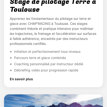
Stage de pilotage Terre à
Toulouse
Apprenez les fondamentaux du pilotage sur terre et
glace avec CHAP’RACING à Toulouse. Ces stages
combinent théorie et pratique intensive pour maîtriser
les trajectoires, le freinage et l’accélération sur surfaces
à faible adhérence, encadrés par des instructeurs
professionnels certifiés.
Initiation et perfectionnement tous niveaux
Parcours terre et glace combinés
Coaching personnalisé par instructeur dédié
Débriefing vidéo pour progression rapide
En savoir plus