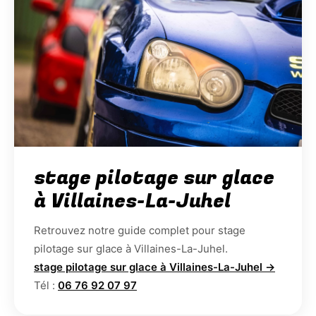
stage pilotage sur glace
à Villaines-La-Juhel
Retrouvez notre guide complet pour stage
pilotage sur glace à Villaines-La-Juhel.
stage pilotage sur glace à Villaines-La-Juhel →
Tél :
06 76 92 07 97