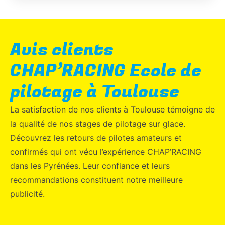
Avis clients
CHAP’RACING Ecole de
pilotage à Toulouse
La satisfaction de nos clients à Toulouse témoigne de
la qualité de nos stages de pilotage sur glace.
Découvrez les retours de pilotes amateurs et
confirmés qui ont vécu l’expérience CHAP’RACING
dans les Pyrénées. Leur confiance et leurs
recommandations constituent notre meilleure
publicité.