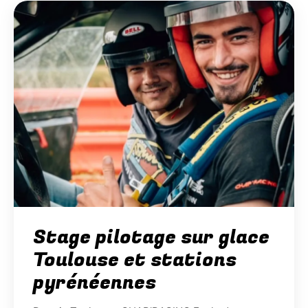
Stage pilotage sur glace
Toulouse et stations
pyrénéennes