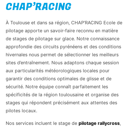
CHAP’RACING
À Toulouse et dans sa région, CHAP’RACING Ecole de
pilotage apporte un savoir-faire reconnu en matière
de stages de pilotage sur glace. Notre connaissance
approfondie des circuits pyrénéens et des conditions
hivernales nous permet de sélectionner les meilleurs
sites d’entraînement. Nous adaptons chaque session
aux particularités météorologiques locales pour
garantir des conditions optimales de glisse et de
sécurité. Notre équipe connaît parfaitement les
spécificités de la région toulousaine et organise des
stages qui répondent précisément aux attentes des
pilotes locaux.
Nos services incluent le stage de
pilotage rallycross
,