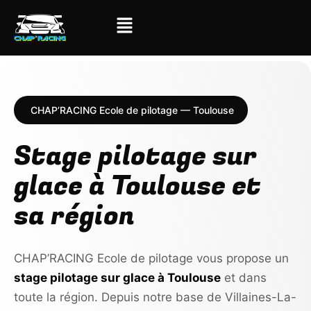
CHAP’RACING Ecole de pilotage — Toulouse
Stage pilotage sur
glace à Toulouse et
sa région
CHAP’RACING Ecole de pilotage vous propose un
stage pilotage sur glace à Toulouse
et dans
toute la région. Depuis notre base de Villaines-La-