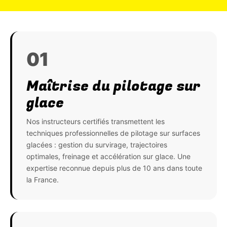
01
Maîtrise du pilotage sur
glace
Nos instructeurs certifiés transmettent les
techniques professionnelles de pilotage sur surfaces
glacées : gestion du survirage, trajectoires
optimales, freinage et accélération sur glace. Une
expertise reconnue depuis plus de 10 ans dans toute
la France.