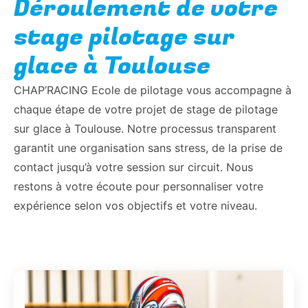
Déroulement de votre
stage pilotage sur
glace à Toulouse
CHAP’RACING Ecole de pilotage vous accompagne à
chaque étape de votre projet de stage de pilotage
sur glace à Toulouse. Notre processus transparent
garantit une organisation sans stress, de la prise de
contact jusqu’à votre session sur circuit. Nous
restons à votre écoute pour personnaliser votre
expérience selon vos objectifs et votre niveau.