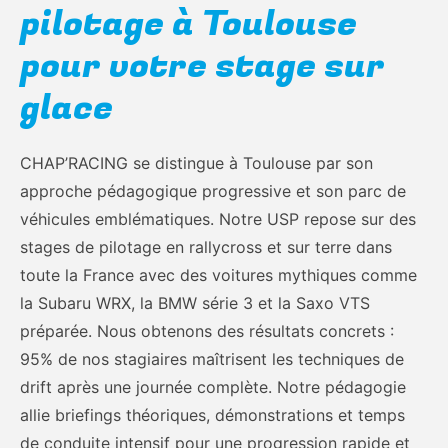
pilotage à Toulouse
pour votre stage sur
glace
CHAP’RACING se distingue à Toulouse par son
approche pédagogique progressive et son parc de
véhicules emblématiques. Notre USP repose sur des
stages de pilotage en rallycross et sur terre dans
toute la France avec des voitures mythiques comme
la Subaru WRX, la BMW série 3 et la Saxo VTS
préparée. Nous obtenons des résultats concrets :
95% de nos stagiaires maîtrisent les techniques de
drift après une journée complète. Notre pédagogie
allie briefings théoriques, démonstrations et temps
de conduite intensif pour une progression rapide et