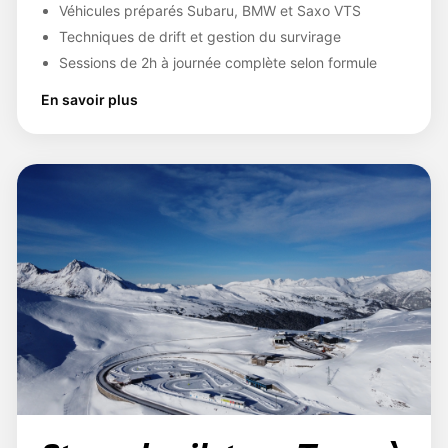
Véhicules préparés Subaru, BMW et Saxo VTS
Techniques de drift et gestion du survirage
Sessions de 2h à journée complète selon formule
En savoir plus