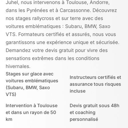
Juhel, nous intervenons à Toulouse, Andorre,
dans les Pyrénées et à Carcassonne. Découvrez
nos stages rallycross et sur terre avec des
voitures emblématiques : Subaru, BMW, Saxo
VTS. Formateurs certifiés et assurés, nous vous
garantissons une expérience unique et sécurisée.
Demandez votre devis gratuit pour vivre des
sensations extrêmes dans les conditions
hivernales.
Stages sur glace avec
Instructeurs certifiés et
voitures emblématiques
assurance tous risques
(Subaru, BMW, Saxo
incluse
VTS)
Intervention à Toulouse
Devis gratuit sous 48h
et dans un rayon de 50
et coaching
km
personnalisé