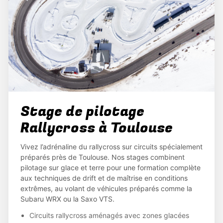
Stage de pilotage
Rallycross à Toulouse
Vivez l’adrénaline du rallycross sur circuits spécialement
préparés près de Toulouse. Nos stages combinent
pilotage sur glace et terre pour une formation complète
aux techniques de drift et de maîtrise en conditions
extrêmes, au volant de véhicules préparés comme la
Subaru WRX ou la Saxo VTS.
Circuits rallycross aménagés avec zones glacées