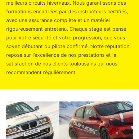
meilleurs circuits hivernaux. Nous garantissons des
formations encadrées par des instructeurs certifiés,
avec une assurance complète et un matériel
rigoureusement entretenu. Chaque stage est pensé
pour votre sécurité et votre progression, que vous
soyez débutant ou pilote confirmé. Notre réputation
repose sur l’excellence de nos prestations et la
satisfaction de nos clients toulousains qui nous
recommandent régulièrement.