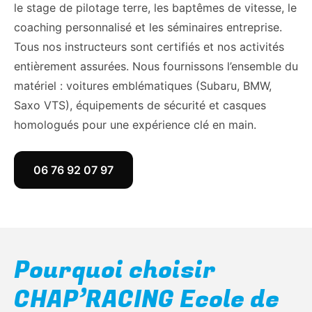
le stage de pilotage terre, les baptêmes de vitesse, le
coaching personnalisé et les séminaires entreprise.
Tous nos instructeurs sont certifiés et nos activités
entièrement assurées. Nous fournissons l’ensemble du
matériel : voitures emblématiques (Subaru, BMW,
Saxo VTS), équipements de sécurité et casques
homologués pour une expérience clé en main.
06 76 92 07 97
Pourquoi choisir
CHAP’RACING Ecole de