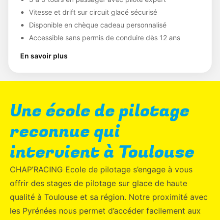
Vitesse et drift sur circuit glacé sécurisé
Disponible en chèque cadeau personnalisé
Accessible sans permis de conduire dès 12 ans
En savoir plus
Une école de pilotage
reconnue qui
intervient à Toulouse
CHAP’RACING Ecole de pilotage s’engage à vous
offrir des stages de pilotage sur glace de haute
qualité à Toulouse et sa région. Notre proximité avec
les Pyrénées nous permet d’accéder facilement aux