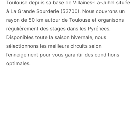
Toulouse depuis sa base de Villaines-La-Juhel située
à La Grande Sourderie (53700). Nous couvrons un
rayon de 50 km autour de Toulouse et organisons
régulièrement des stages dans les Pyrénées.
Disponibles toute la saison hivernale, nous
sélectionnons les meilleurs circuits selon
l’enneigement pour vous garantir des conditions
optimales.