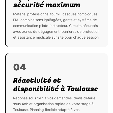
sécurité maximum
Matériel professionnel fourni : casques homologués
FIA, combinaisons ignifugées, gants et système de
communication pilote-instructeur. Circuits sécurisés
avec zones de dégagement, barrières de protection
et assistance médicale sur site pour chaque session.
04
Réactivité et
disponibilité à Toulouse
Réponse sous 24h à vos demandes, devis détaillé
sous 48h et organisation rapide de votre stage à
Toulouse. Planning flexible adapté à vos