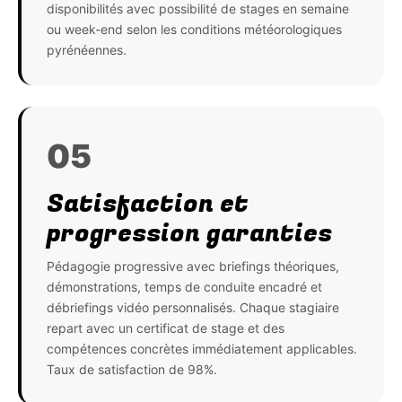
disponibilités avec possibilité de stages en semaine
ou week-end selon les conditions météorologiques
pyrénéennes.
05
Satisfaction et
progression garanties
Pédagogie progressive avec briefings théoriques,
démonstrations, temps de conduite encadré et
débriefings vidéo personnalisés. Chaque stagiaire
repart avec un certificat de stage et des
compétences concrètes immédiatement applicables.
Taux de satisfaction de 98%.