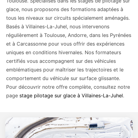
Toulouse. Spécialisés dans les stages de pilotage sur
glace, nous proposons des formations adaptées à
tous les niveaux sur circuits spécialement aménagés.
Basés à Villaines-La-Juhel, nous intervenons
régulièrement à Toulouse, Andorre, dans les Pyrénées
et à Carcassonne pour vous offrir des expériences
uniques en conditions hivernales. Nos formateurs
certifiés vous accompagnent sur des véhicules
emblématiques pour maîtriser les trajectoires et le
comportement du véhicule sur surface glissante.
Pour découvrir notre offre complète, consultez notre
page
stage pilotage sur glace à Villaines-La-Juhel
.