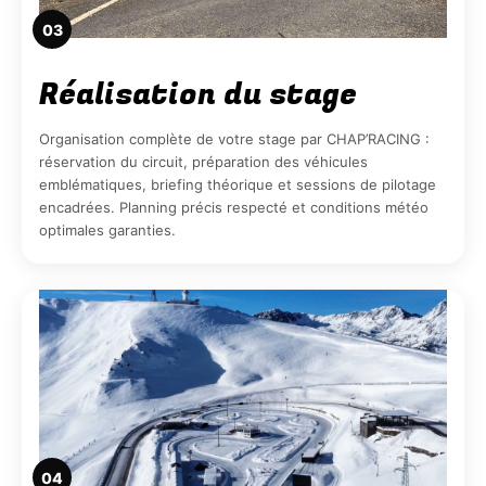
03
Réalisation du stage
Organisation complète de votre stage par CHAP’RACING :
réservation du circuit, préparation des véhicules
emblématiques, briefing théorique et sessions de pilotage
encadrées. Planning précis respecté et conditions météo
optimales garanties.
04