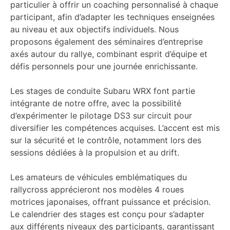
particulier à offrir un coaching personnalisé à chaque
participant, afin d’adapter les techniques enseignées
au niveau et aux objectifs individuels. Nous
proposons également des séminaires d’entreprise
axés autour du rallye, combinant esprit d’équipe et
défis personnels pour une journée enrichissante.
Les stages de conduite Subaru WRX font partie
intégrante de notre offre, avec la possibilité
d’expérimenter le pilotage DS3 sur circuit pour
diversifier les compétences acquises. L’accent est mis
sur la sécurité et le contrôle, notamment lors des
sessions dédiées à la propulsion et au drift.
Les amateurs de véhicules emblématiques du
rallycross apprécieront nos modèles 4 roues
motrices japonaises, offrant puissance et précision.
Le calendrier des stages est conçu pour s’adapter
aux différents niveaux des participants, garantissant