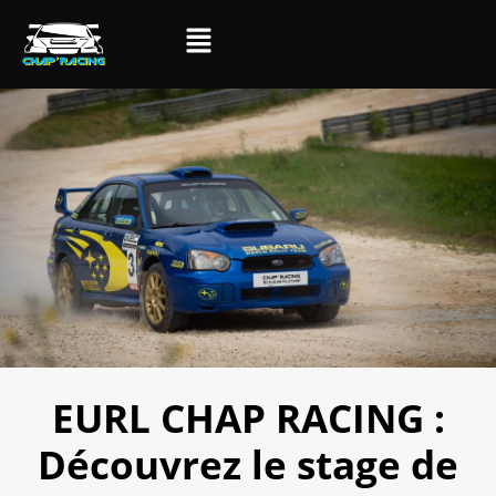
EURL CHAP RACING :
Découvrez le stage de