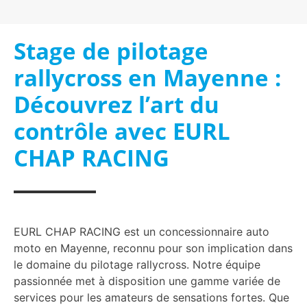
Stage de pilotage
rallycross en Mayenne :
Découvrez l’art du
contrôle avec EURL
CHAP RACING
EURL CHAP RACING est un concessionnaire auto
moto en Mayenne, reconnu pour son implication dans
le domaine du pilotage rallycross. Notre équipe
passionnée met à disposition une gamme variée de
services pour les amateurs de sensations fortes. Que