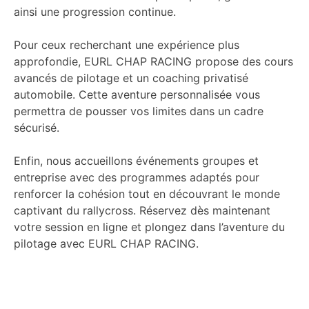
ainsi une progression continue.
Pour ceux recherchant une expérience plus
approfondie, EURL CHAP RACING propose des cours
avancés de pilotage et un coaching privatisé
automobile. Cette aventure personnalisée vous
permettra de pousser vos limites dans un cadre
sécurisé.
Enfin, nous accueillons événements groupes et
entreprise avec des programmes adaptés pour
renforcer la cohésion tout en découvrant le monde
captivant du rallycross. Réservez dès maintenant
votre session en ligne et plongez dans l’aventure du
pilotage avec EURL CHAP RACING.