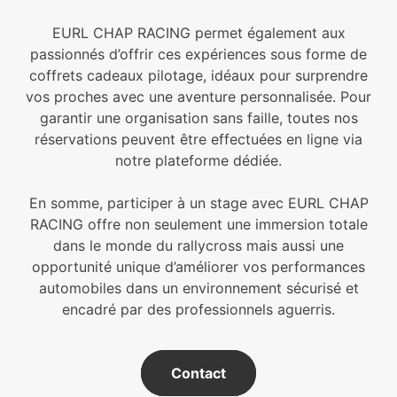
EURL CHAP RACING permet également aux
passionnés d’offrir ces expériences sous forme de
coffrets cadeaux pilotage, idéaux pour surprendre
vos proches avec une aventure personnalisée. Pour
garantir une organisation sans faille, toutes nos
réservations peuvent être effectuées en ligne via
notre plateforme dédiée.
En somme, participer à un stage avec EURL CHAP
RACING offre non seulement une immersion totale
dans le monde du rallycross mais aussi une
opportunité unique d’améliorer vos performances
automobiles dans un environnement sécurisé et
encadré par des professionnels aguerris.
Contact