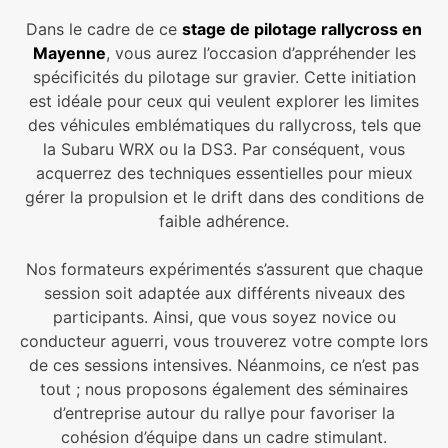
Dans le cadre de ce
stage de pilotage rallycross en
Mayenne
, vous aurez l’occasion d’appréhender les
spécificités du pilotage sur gravier. Cette initiation
est idéale pour ceux qui veulent explorer les limites
des véhicules emblématiques du rallycross, tels que
la Subaru WRX ou la DS3. Par conséquent, vous
acquerrez des techniques essentielles pour mieux
gérer la propulsion et le drift dans des conditions de
faible adhérence.
Nos formateurs expérimentés s’assurent que chaque
session soit adaptée aux différents niveaux des
participants. Ainsi, que vous soyez novice ou
conducteur aguerri, vous trouverez votre compte lors
de ces sessions intensives. Néanmoins, ce n’est pas
tout ; nous proposons également des séminaires
d’entreprise autour du rallye pour favoriser la
cohésion d’équipe dans un cadre stimulant.