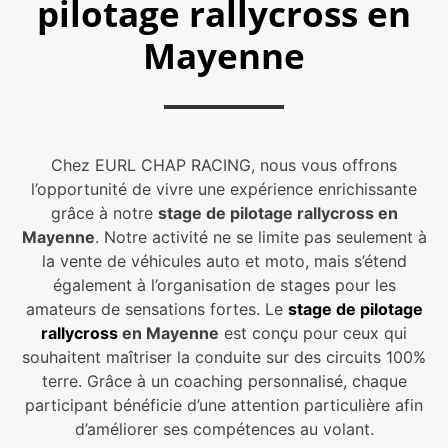
pilotage rallycross en
Mayenne
Chez EURL CHAP RACING, nous vous offrons
l’opportunité de vivre une expérience enrichissante
grâce à notre
stage de pilotage rallycross en
Mayenne
. Notre activité ne se limite pas seulement à
la vente de véhicules auto et moto, mais s’étend
également à l’organisation de stages pour les
amateurs de sensations fortes. Le
stage de pilotage
rallycross
en Mayenne
est conçu pour ceux qui
souhaitent maîtriser la conduite sur des circuits 100%
terre. Grâce à un coaching personnalisé, chaque
participant bénéficie d’une attention particulière afin
d’améliorer ses compétences au volant.