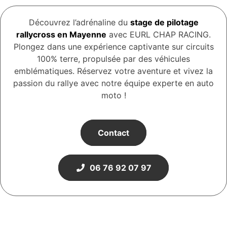
Découvrez l’adrénaline du
stage de pilotage
rallycross en Mayenne
avec EURL CHAP RACING.
Plongez dans une expérience captivante sur circuits
100% terre, propulsée par des véhicules
emblématiques. Réservez votre aventure et vivez la
passion du rallye avec notre équipe experte en auto
moto !
Contact
06 76 92 07 97