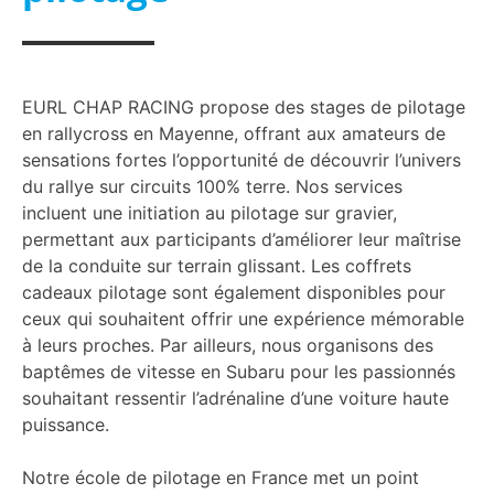
EURL CHAP RACING propose des stages de pilotage
en rallycross en Mayenne, offrant aux amateurs de
sensations fortes l’opportunité de découvrir l’univers
du rallye sur circuits 100% terre. Nos services
incluent une initiation au pilotage sur gravier,
permettant aux participants d’améliorer leur maîtrise
de la conduite sur terrain glissant. Les coffrets
cadeaux pilotage sont également disponibles pour
ceux qui souhaitent offrir une expérience mémorable
à leurs proches. Par ailleurs, nous organisons des
baptêmes de vitesse en Subaru pour les passionnés
souhaitant ressentir l’adrénaline d’une voiture haute
puissance.
Notre école de pilotage en France met un point