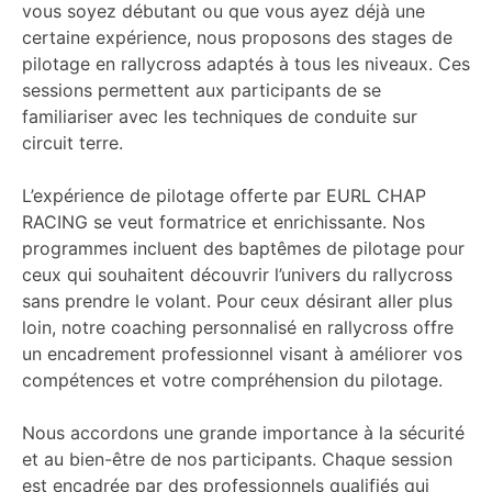
vous soyez débutant ou que vous ayez déjà une
certaine expérience, nous proposons des stages de
pilotage en rallycross adaptés à tous les niveaux. Ces
sessions permettent aux participants de se
familiariser avec les techniques de conduite sur
circuit terre.
L’expérience de pilotage offerte par EURL CHAP
RACING se veut formatrice et enrichissante. Nos
programmes incluent des baptêmes de pilotage pour
ceux qui souhaitent découvrir l’univers du rallycross
sans prendre le volant. Pour ceux désirant aller plus
loin, notre coaching personnalisé en rallycross offre
un encadrement professionnel visant à améliorer vos
compétences et votre compréhension du pilotage.
Nous accordons une grande importance à la sécurité
et au bien-être de nos participants. Chaque session
est encadrée par des professionnels qualifiés qui