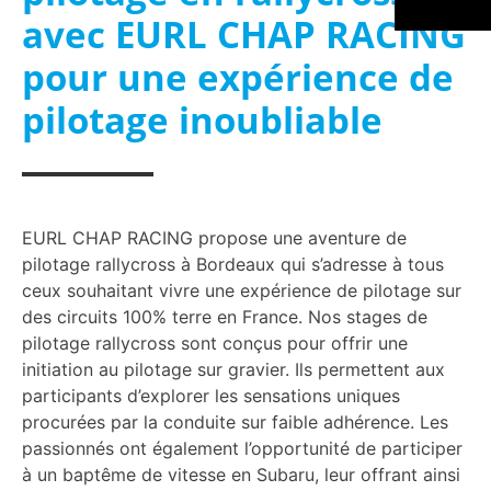
avec EURL CHAP RACING
pour une expérience de
pilotage inoubliable
EURL CHAP RACING propose une aventure de
pilotage rallycross à Bordeaux qui s’adresse à tous
ceux souhaitant vivre une expérience de pilotage sur
des circuits 100% terre en France. Nos stages de
pilotage rallycross sont conçus pour offrir une
initiation au pilotage sur gravier. Ils permettent aux
participants d’explorer les sensations uniques
procurées par la conduite sur faible adhérence. Les
passionnés ont également l’opportunité de participer
à un baptême de vitesse en Subaru, leur offrant ainsi