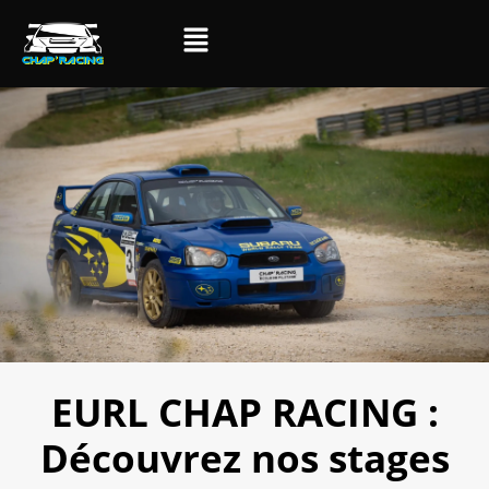
EURL CHAP RACING :
Découvrez nos stages