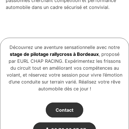
passionnés cherchant compétition et performance
automobile dans un cadre sécurisé et convivial.
Découvrez une aventure sensationnelle avec notre
stage de pilotage rallycross à Bordeaux
, proposé
par EURL CHAP RACING. Expérimentez les frissons
du circuit tout en améliorant vos compétences au
volant, et réservez votre session pour vivre l’émotion
d’une conduite sur terrain varié. Réalisez votre rêve
automobile dès ce jour !
Contact