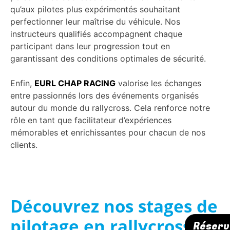
qu’aux pilotes plus expérimentés souhaitant
perfectionner leur maîtrise du véhicule. Nos
instructeurs qualifiés accompagnent chaque
participant dans leur progression tout en
garantissant des conditions optimales de sécurité.
Enfin,
EURL CHAP RACING
valorise les échanges
entre passionnés lors des événements organisés
autour du monde du rallycross. Cela renforce notre
rôle en tant que facilitateur d’expériences
mémorables et enrichissantes pour chacun de nos
clients.
Découvrez nos stages de
pilotage en rallycross
Réserv