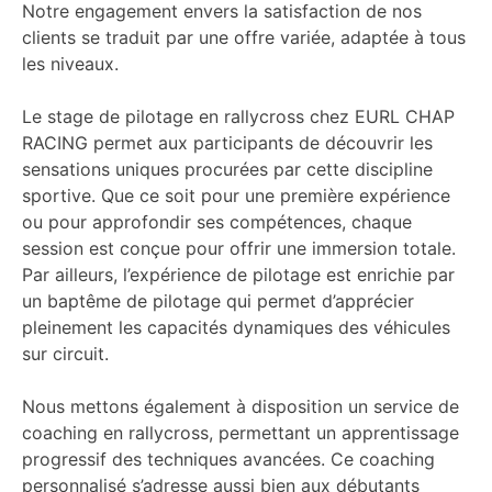
Notre engagement envers la satisfaction de nos
clients se traduit par une offre variée, adaptée à tous
les niveaux.
Le stage de pilotage en rallycross chez EURL CHAP
RACING permet aux participants de découvrir les
sensations uniques procurées par cette discipline
sportive. Que ce soit pour une première expérience
ou pour approfondir ses compétences, chaque
session est conçue pour offrir une immersion totale.
Par ailleurs, l’expérience de pilotage est enrichie par
un baptême de pilotage qui permet d’apprécier
pleinement les capacités dynamiques des véhicules
sur circuit.
Nous mettons également à disposition un service de
coaching en rallycross, permettant un apprentissage
progressif des techniques avancées. Ce coaching
personnalisé s’adresse aussi bien aux débutants