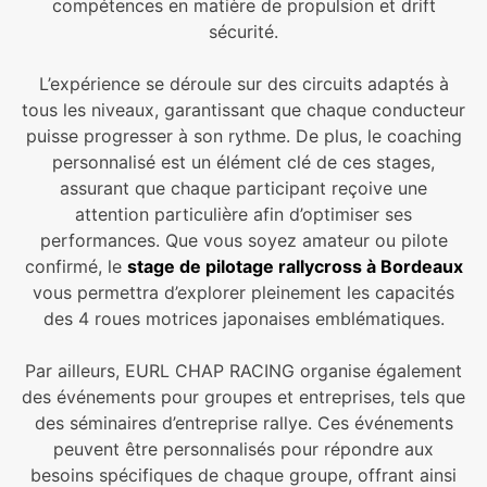
compétences en matière de propulsion et drift
sécurité.
L’expérience se déroule sur des circuits adaptés à
tous les niveaux, garantissant que chaque conducteur
puisse progresser à son rythme. De plus, le coaching
personnalisé est un élément clé de ces stages,
assurant que chaque participant reçoive une
attention particulière afin d’optimiser ses
performances. Que vous soyez amateur ou pilote
confirmé, le
stage de pilotage rallycross à Bordeaux
vous permettra d’explorer pleinement les capacités
des 4 roues motrices japonaises emblématiques.
Par ailleurs, EURL CHAP RACING organise également
des événements pour groupes et entreprises, tels que
des séminaires d’entreprise rallye. Ces événements
peuvent être personnalisés pour répondre aux
besoins spécifiques de chaque groupe, offrant ainsi