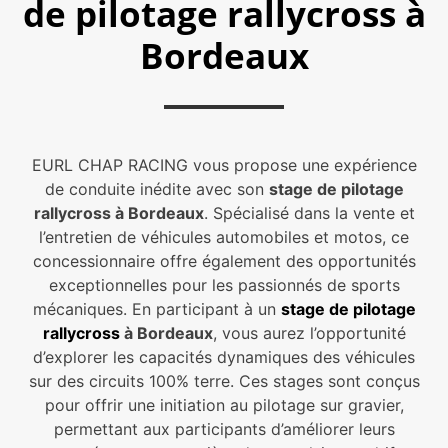
de pilotage rallycross à
Bordeaux
EURL CHAP RACING vous propose une expérience
de conduite inédite avec son
stage de pilotage
rallycross à Bordeaux
. Spécialisé dans la vente et
l’entretien de véhicules automobiles et motos, ce
concessionnaire offre également des opportunités
exceptionnelles pour les passionnés de sports
mécaniques. En participant à un
stage de pilotage
rallycross
à Bordeaux
, vous aurez l’opportunité
d’explorer les capacités dynamiques des véhicules
sur des circuits 100% terre. Ces stages sont conçus
pour offrir une initiation au pilotage sur gravier,
permettant aux participants d’améliorer leurs