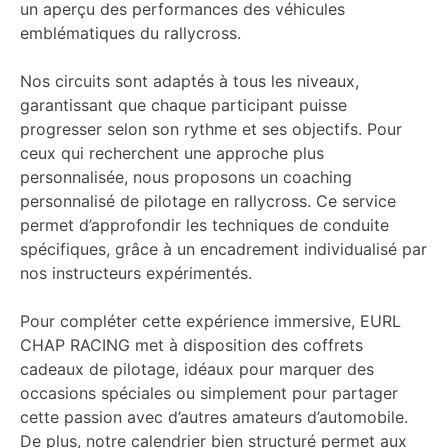
un aperçu des performances des véhicules
emblématiques du rallycross.
Nos circuits sont adaptés à tous les niveaux,
garantissant que chaque participant puisse
progresser selon son rythme et ses objectifs. Pour
ceux qui recherchent une approche plus
personnalisée, nous proposons un coaching
personnalisé de pilotage en rallycross. Ce service
permet d’approfondir les techniques de conduite
spécifiques, grâce à un encadrement individualisé par
nos instructeurs expérimentés.
Pour compléter cette expérience immersive, EURL
CHAP RACING met à disposition des coffrets
cadeaux de pilotage, idéaux pour marquer des
occasions spéciales ou simplement pour partager
cette passion avec d’autres amateurs d’automobile.
De plus, notre calendrier bien structuré permet aux