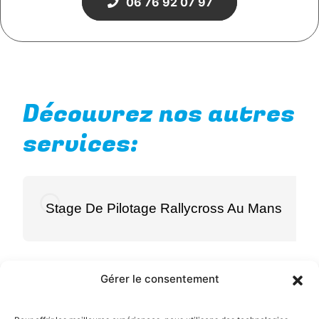
06 76 92 07 97
Découvrez nos autres
services:
Stage De Pilotage Rallycross Au Mans
Gérer le consentement