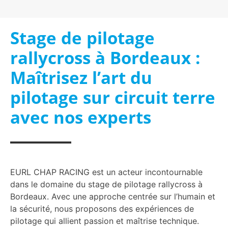
Stage de pilotage
rallycross à Bordeaux :
Maîtrisez l’art du
pilotage sur circuit terre
avec nos experts
EURL CHAP RACING est un acteur incontournable
dans le domaine du stage de pilotage rallycross à
Bordeaux. Avec une approche centrée sur l’humain et
la sécurité, nous proposons des expériences de
pilotage qui allient passion et maîtrise technique.