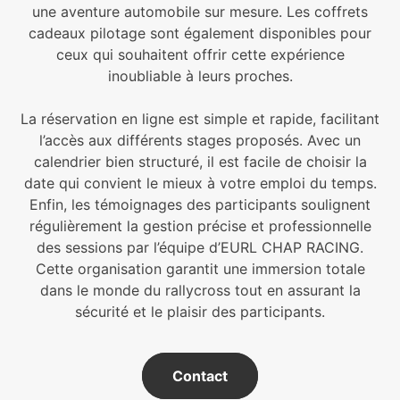
une aventure automobile sur mesure. Les coffrets
cadeaux pilotage sont également disponibles pour
ceux qui souhaitent offrir cette expérience
inoubliable à leurs proches.
La réservation en ligne est simple et rapide, facilitant
l’accès aux différents stages proposés. Avec un
calendrier bien structuré, il est facile de choisir la
date qui convient le mieux à votre emploi du temps.
Enfin, les témoignages des participants soulignent
régulièrement la gestion précise et professionnelle
des sessions par l’équipe d’EURL CHAP RACING.
Cette organisation garantit une immersion totale
dans le monde du rallycross tout en assurant la
sécurité et le plaisir des participants.
Contact