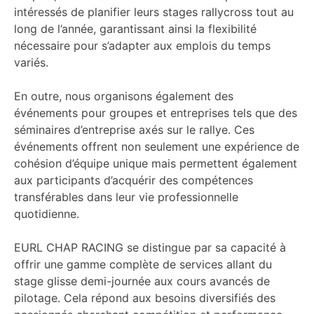
intéressés de planifier leurs stages rallycross tout au
long de l’année, garantissant ainsi la flexibilité
nécessaire pour s’adapter aux emplois du temps
variés.
En outre, nous organisons également des
événements pour groupes et entreprises tels que des
séminaires d’entreprise axés sur le rallye. Ces
événements offrent non seulement une expérience de
cohésion d’équipe unique mais permettent également
aux participants d’acquérir des compétences
transférables dans leur vie professionnelle
quotidienne.
EURL CHAP RACING se distingue par sa capacité à
offrir une gamme complète de services allant du
stage glisse demi-journée aux cours avancés de
pilotage. Cela répond aux besoins diversifiés des